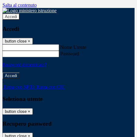
Salta al contenuto
Accedi
Accedi
button close
×
Nome Utente
Password
Password dimenticata?
-
Entra con SPID
Entra con CIE
Seleziona utente
button close
×
Recupero password
button close
×