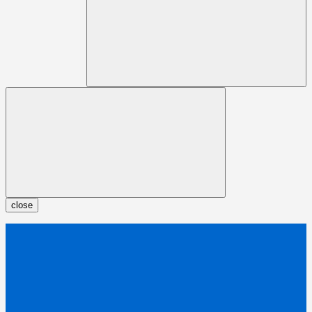
close