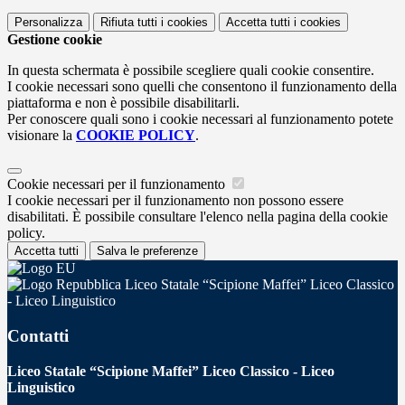
Personalizza
Rifiuta tutti
i cookies
Accetta tutti
i cookies
Gestione cookie
In questa schermata è possibile scegliere quali cookie consentire.
I cookie necessari sono quelli che consentono il funzionamento della
piattaforma e non è possibile disabilitarli.
Per conoscere quali sono i cookie necessari al funzionamento potete
visionare la
COOKIE POLICY
.
Cookie necessari per il funzionamento
I cookie necessari per il funzionamento non possono essere
disabilitati. È possibile consultare l'elenco nella pagina della cookie
policy.
Accetta tutti
Salva le preferenze
Liceo Statale “Scipione Maffei” Liceo Classico
- Liceo Linguistico
Contatti
Liceo Statale “Scipione Maffei” Liceo Classico - Liceo
Linguistico