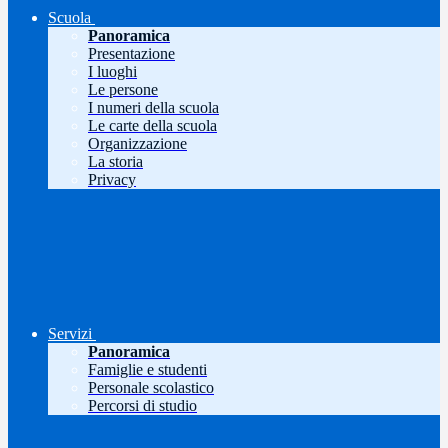
Scuola
Panoramica
Presentazione
I luoghi
Le persone
I numeri della scuola
Le carte della scuola
Organizzazione
La storia
Privacy
Servizi
Panoramica
Famiglie e studenti
Personale scolastico
Percorsi di studio