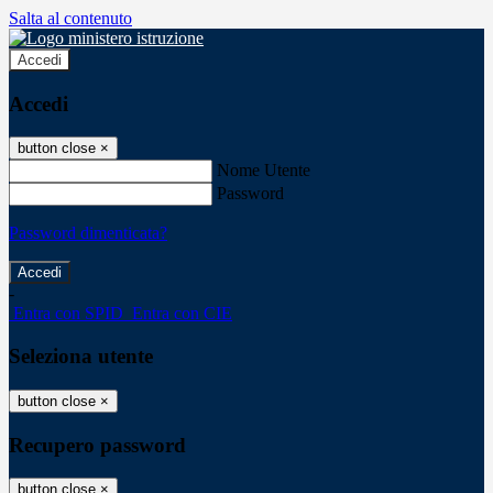
Salta al contenuto
Accedi
Accedi
button close
×
Nome Utente
Password
Password dimenticata?
-
Entra con SPID
Entra con CIE
Seleziona utente
button close
×
Recupero password
button close
×