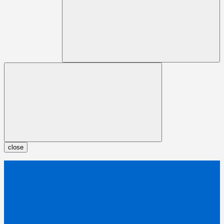
close