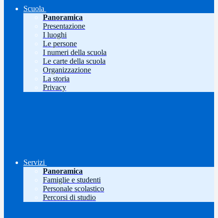
Scuola
Panoramica
Presentazione
I luoghi
Le persone
I numeri della scuola
Le carte della scuola
Organizzazione
La storia
Privacy
Servizi
Panoramica
Famiglie e studenti
Personale scolastico
Percorsi di studio