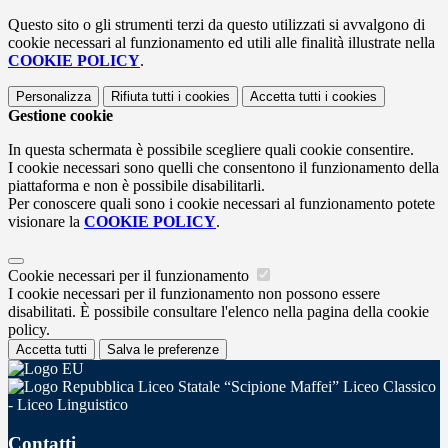
Questo sito o gli strumenti terzi da questo utilizzati si avvalgono di
cookie necessari al funzionamento ed utili alle finalità illustrate nella
COOKIE POLICY
.
Personalizza
Rifiuta tutti
i cookies
Accetta tutti
i cookies
Gestione cookie
In questa schermata è possibile scegliere quali cookie consentire.
I cookie necessari sono quelli che consentono il funzionamento della
piattaforma e non è possibile disabilitarli.
Per conoscere quali sono i cookie necessari al funzionamento potete
visionare la
COOKIE POLICY
.
Cookie necessari per il funzionamento
I cookie necessari per il funzionamento non possono essere
disabilitati. È possibile consultare l'elenco nella pagina della cookie
policy.
Accetta tutti
Salva le preferenze
Liceo Statale “Scipione Maffei” Liceo Classico
- Liceo Linguistico
Contatti