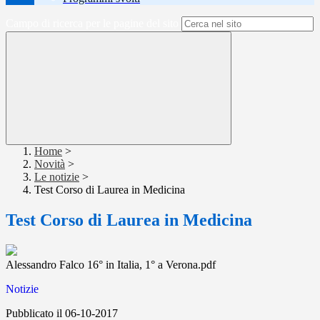
Campo di ricerca per le pagine del sito
Home
>
Novità
>
Le notizie
>
Test Corso di Laurea in Medicina
Test Corso di Laurea in Medicina
Alessandro Falco 16° in Italia, 1° a Verona.pdf
Notizie
Pubblicato il 06-10-2017