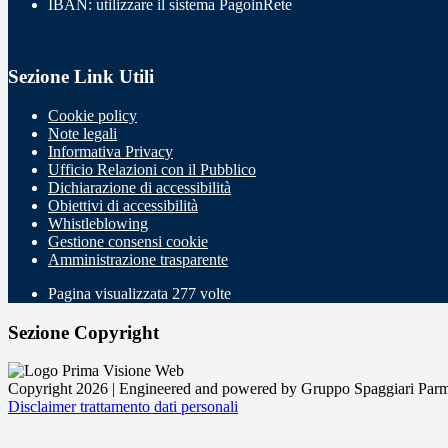
IBAN: utilizzare il sistema PagoinRete
Sezione Link Utili
Cookie policy
Note legali
Informativa Privacy
Ufficio Relazioni con il Pubblico
Dichiarazione di accessibilità
Obiettivi di accessibilità
Whistleblowing
Gestione consensi cookie
Amministrazione trasparente
Pagina visualizzata
277
volte
Sezione Copyright
Copyright 2026 | Engineered and powered by Gruppo Spaggiari Parm
Disclaimer trattamento dati personali