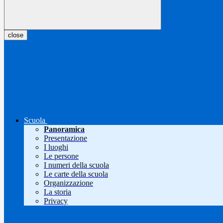
close
Scuola
Panoramica
Presentazione
I luoghi
Le persone
I numeri della scuola
Le carte della scuola
Organizzazione
La storia
Privacy