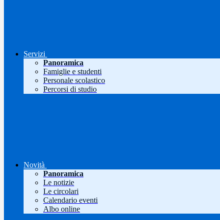
Servizi
Panoramica
Famiglie e studenti
Personale scolastico
Percorsi di studio
Novità
Panoramica
Le notizie
Le circolari
Calendario eventi
Albo online