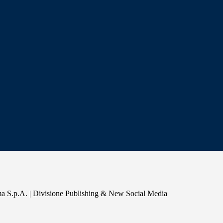
a S.p.A. | Divisione Publishing & New Social Media