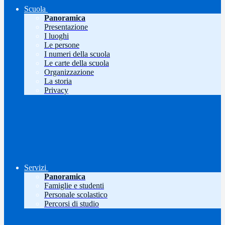
Scuola
Panoramica
Presentazione
I luoghi
Le persone
I numeri della scuola
Le carte della scuola
Organizzazione
La storia
Privacy
Servizi
Panoramica
Famiglie e studenti
Personale scolastico
Percorsi di studio