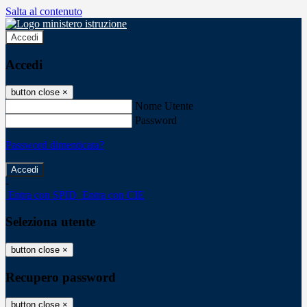
Salta al contenuto
Accedi
Accedi
button close
×
Nome Utente
Password
Password dimenticata?
-
Entra con SPID
Entra con CIE
Seleziona utente
button close
×
Recupero password
button close
×