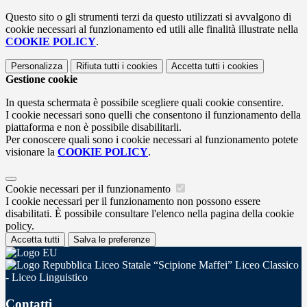
Questo sito o gli strumenti terzi da questo utilizzati si avvalgono di
cookie necessari al funzionamento ed utili alle finalità illustrate nella
COOKIE POLICY
.
Personalizza
Rifiuta tutti
i cookies
Accetta tutti
i cookies
Gestione cookie
In questa schermata è possibile scegliere quali cookie consentire.
I cookie necessari sono quelli che consentono il funzionamento della
piattaforma e non è possibile disabilitarli.
Per conoscere quali sono i cookie necessari al funzionamento potete
visionare la
COOKIE POLICY
.
Cookie necessari per il funzionamento
I cookie necessari per il funzionamento non possono essere
disabilitati. È possibile consultare l'elenco nella pagina della cookie
policy.
Accetta tutti
Salva le preferenze
Liceo Statale “Scipione Maffei” Liceo Classico
- Liceo Linguistico
Contatti