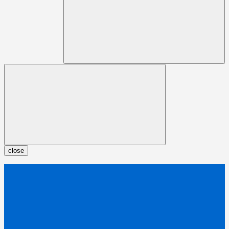
close