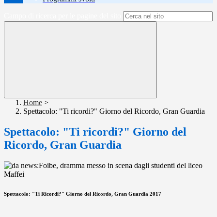
Campo di ricerca per le pagine del sito
Home
>
Spettacolo: "Ti ricordi?" Giorno del Ricordo, Gran Guardia
Spettacolo: "Ti ricordi?" Giorno del
Ricordo, Gran Guardia
Spettacolo: "Ti Ricordi?" Giorno del Ricordo, Gran Guardia 2017