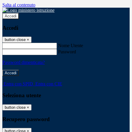
Salta al contenuto
Accedi
Accedi
button close
×
Nome Utente
Password
Password dimenticata?
-
Entra con SPID
Entra con CIE
Seleziona utente
button close
×
Recupero password
button close
×