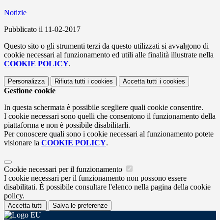
Notizie
Pubblicato il 11-02-2017
Questo sito o gli strumenti terzi da questo utilizzati si avvalgono di
cookie necessari al funzionamento ed utili alle finalità illustrate nella
COOKIE POLICY
.
Personalizza
Rifiuta tutti
i cookies
Accetta tutti
i cookies
Gestione cookie
In questa schermata è possibile scegliere quali cookie consentire.
I cookie necessari sono quelli che consentono il funzionamento della
piattaforma e non è possibile disabilitarli.
Per conoscere quali sono i cookie necessari al funzionamento potete
visionare la
COOKIE POLICY
.
Cookie necessari per il funzionamento
I cookie necessari per il funzionamento non possono essere
disabilitati. È possibile consultare l'elenco nella pagina della cookie
policy.
Accetta tutti
Salva le preferenze