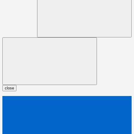
close