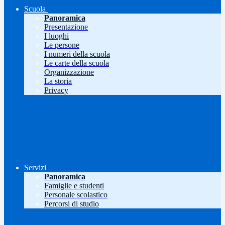
Scuola
Panoramica
Presentazione
I luoghi
Le persone
I numeri della scuola
Le carte della scuola
Organizzazione
La storia
Privacy
Servizi
Panoramica
Famiglie e studenti
Personale scolastico
Percorsi di studio