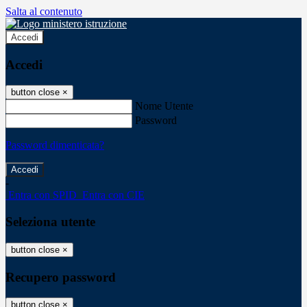
Salta al contenuto
Accedi
Accedi
button close
×
Nome Utente
Password
Password dimenticata?
-
Entra con SPID
Entra con CIE
Seleziona utente
button close
×
Recupero password
button close
×