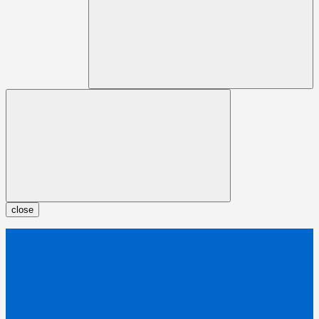
close