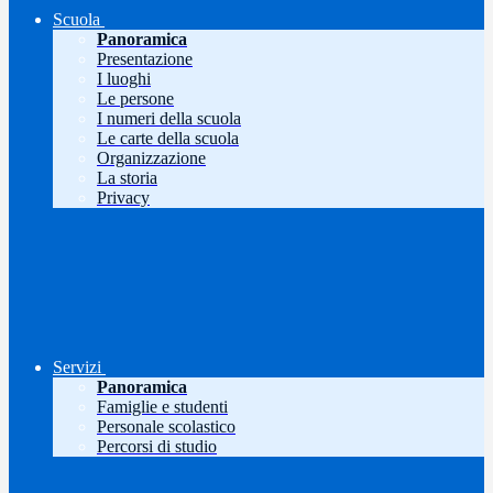
Scuola
Panoramica
Presentazione
I luoghi
Le persone
I numeri della scuola
Le carte della scuola
Organizzazione
La storia
Privacy
Servizi
Panoramica
Famiglie e studenti
Personale scolastico
Percorsi di studio