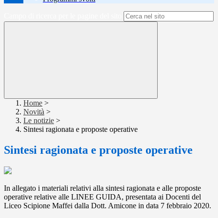
Campo di ricerca per le pagine del sito
Home
>
Novità
>
Le notizie
>
Sintesi ragionata e proposte operative
Sintesi ragionata e proposte operative
In allegato i materiali relativi alla sintesi ragionata e alle proposte
operative relative alle LINEE GUIDA, presentata ai Docenti del
Liceo Scipione Maffei dalla Dott. Amicone in data 7 febbraio 2020.