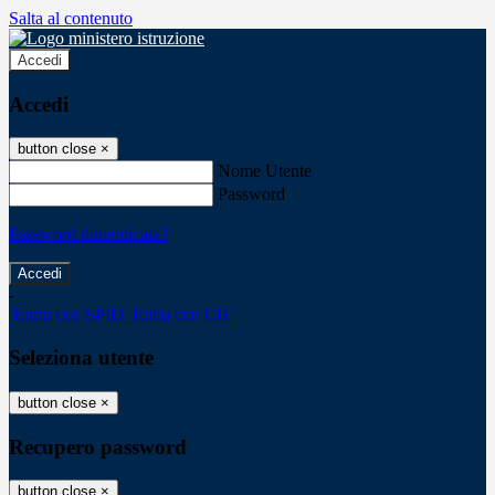
Salta al contenuto
Accedi
Accedi
button close
×
Nome Utente
Password
Password dimenticata?
-
Entra con SPID
Entra con CIE
Seleziona utente
button close
×
Recupero password
button close
×