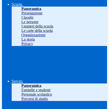
Scuola
Panoramica
Presentazione
I luoghi
Le persone
I numeri della scuola
Le carte della scuola
Organizzazione
La storia
Privacy
Servizi
Panoramica
Famiglie e studenti
Personale scolastico
Percorsi di studio