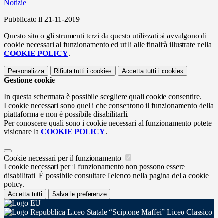
Notizie
Pubblicato il 21-11-2019
Questo sito o gli strumenti terzi da questo utilizzati si avvalgono di
cookie necessari al funzionamento ed utili alle finalità illustrate nella
COOKIE POLICY
.
Personalizza
Rifiuta tutti
i cookies
Accetta tutti
i cookies
Gestione cookie
In questa schermata è possibile scegliere quali cookie consentire.
I cookie necessari sono quelli che consentono il funzionamento della
piattaforma e non è possibile disabilitarli.
Per conoscere quali sono i cookie necessari al funzionamento potete
visionare la
COOKIE POLICY
.
Cookie necessari per il funzionamento
I cookie necessari per il funzionamento non possono essere
disabilitati. È possibile consultare l'elenco nella pagina della cookie
policy.
Accetta tutti
Salva le preferenze
Liceo Statale “Scipione Maffei” Liceo Classico