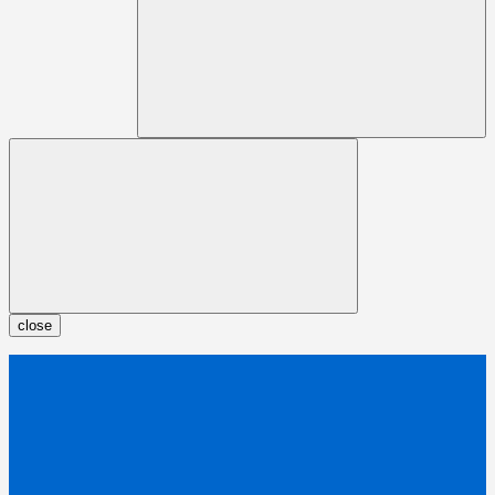
close