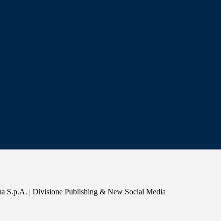
a S.p.A. | Divisione Publishing & New Social Media