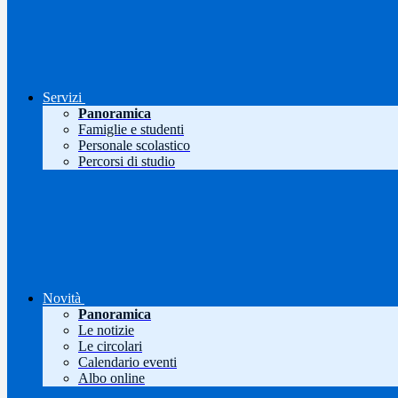
Servizi
Panoramica
Famiglie e studenti
Personale scolastico
Percorsi di studio
Novità
Panoramica
Le notizie
Le circolari
Calendario eventi
Albo online