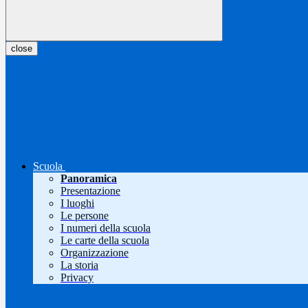
close
Scuola
Panoramica
Presentazione
I luoghi
Le persone
I numeri della scuola
Le carte della scuola
Organizzazione
La storia
Privacy