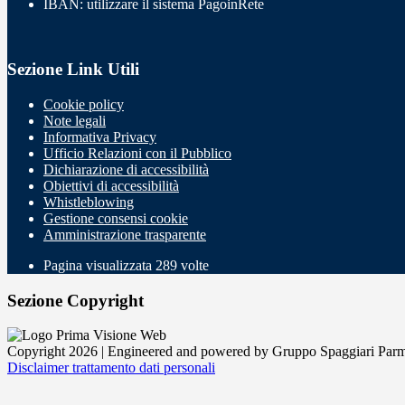
IBAN: utilizzare il sistema PagoinRete
Sezione Link Utili
Cookie policy
Note legali
Informativa Privacy
Ufficio Relazioni con il Pubblico
Dichiarazione di accessibilità
Obiettivi di accessibilità
Whistleblowing
Gestione consensi cookie
Amministrazione trasparente
Pagina visualizzata
289
volte
Sezione Copyright
Copyright 2026 | Engineered and powered by Gruppo Spaggiari Parm
Disclaimer trattamento dati personali