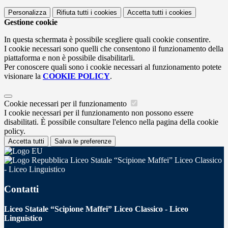
Personalizza
Rifiuta tutti
i cookies
Accetta tutti
i cookies
Gestione cookie
In questa schermata è possibile scegliere quali cookie consentire.
I cookie necessari sono quelli che consentono il funzionamento della
piattaforma e non è possibile disabilitarli.
Per conoscere quali sono i cookie necessari al funzionamento potete
visionare la
COOKIE POLICY
.
Cookie necessari per il funzionamento
I cookie necessari per il funzionamento non possono essere
disabilitati. È possibile consultare l'elenco nella pagina della cookie
policy.
Accetta tutti
Salva le preferenze
Liceo Statale “Scipione Maffei” Liceo Classico
- Liceo Linguistico
Contatti
Liceo Statale “Scipione Maffei” Liceo Classico - Liceo
Linguistico