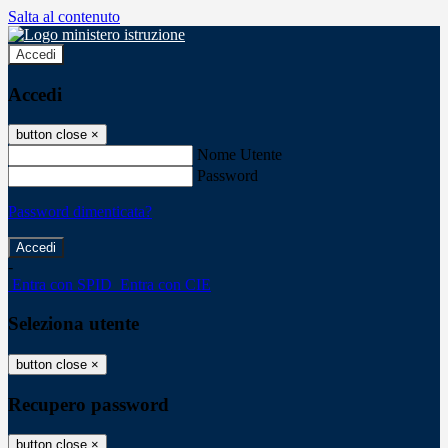
Salta al contenuto
Accedi
Accedi
button close
×
Nome Utente
Password
Password dimenticata?
-
Entra con SPID
Entra con CIE
Seleziona utente
button close
×
Recupero password
button close
×