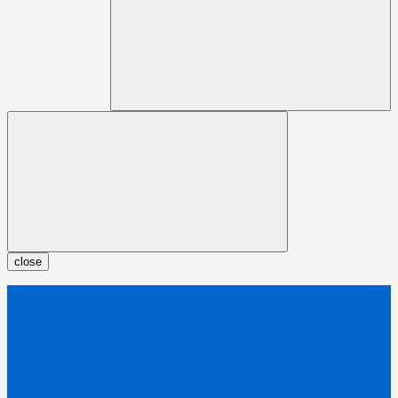
close