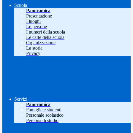
Scuola
Panoramica
Presentazione
I luoghi
Le persone
I numeri della scuola
Le carte della scuola
Organizzazione
La storia
Privacy
Servizi
Panoramica
Famiglie e studenti
Personale scolastico
Percorsi di studio