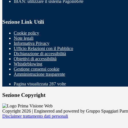
IBAN: utilizzare il sistema PagoinRete
Sezione Link Utili
Cookie policy
Note legali
Informativa Privacy
Ufficio Relazioni con il Pubblico
Dichiarazione di accessibilità
Obiettivi di accessibilità
Whistleblowing
Gestione consensi cookie
Amministrazione trasparente
Pagina visualizzata
287
volte
Sezione Copyright
Copyright 2026 | Engineered and powered by Gruppo Spaggiari Parm
Disclaimer trattamento dati personali