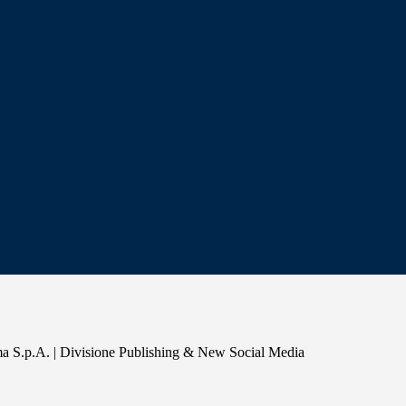
a S.p.A. | Divisione Publishing & New Social Media