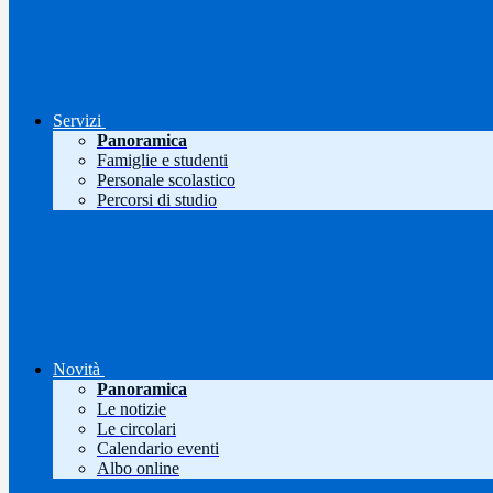
Servizi
Panoramica
Famiglie e studenti
Personale scolastico
Percorsi di studio
Novità
Panoramica
Le notizie
Le circolari
Calendario eventi
Albo online