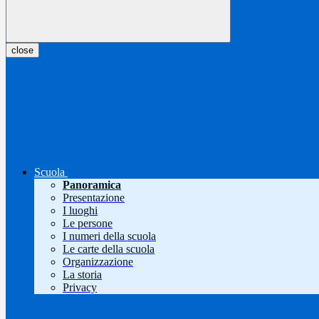
close
Scuola
Panoramica
Presentazione
I luoghi
Le persone
I numeri della scuola
Le carte della scuola
Organizzazione
La storia
Privacy