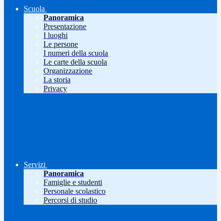
Scuola
Panoramica
Presentazione
I luoghi
Le persone
I numeri della scuola
Le carte della scuola
Organizzazione
La storia
Privacy
Servizi
Panoramica
Famiglie e studenti
Personale scolastico
Percorsi di studio