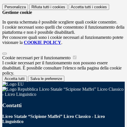
Personalizza
Rifiuta tutti
i cookies
Accetta tutti
i cookies
Gestione cookie
In questa schermata è possibile scegliere quali cookie consentire.
I cookie necessari sono quelli che consentono il funzionamento della
piattaforma e non è possibile disabilitarli.
Per conoscere quali sono i cookie necessari al funzionamento potete
visionare la
COOKIE POLICY
.
Cookie necessari per il funzionamento
I cookie necessari per il funzionamento non possono essere
disabilitati. È possibile consultare l'elenco nella pagina della cookie
policy.
Accetta tutti
Salva le preferenze
Liceo Statale “Scipione Maffei” Liceo Classico
- Liceo Linguistico
Contatti
Liceo Statale “Scipione Maffei” Liceo Classico - Liceo
Linguistico