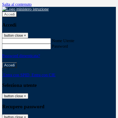
Salta al contenuto
Accedi
Accedi
button close
×
Nome Utente
Password
Password dimenticata?
-
Entra con SPID
Entra con CIE
Seleziona utente
button close
×
Recupero password
button close
×