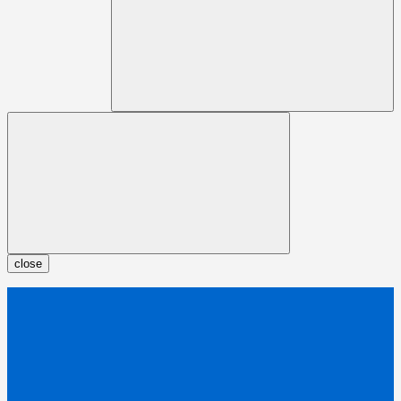
close