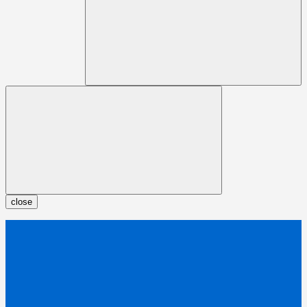
close