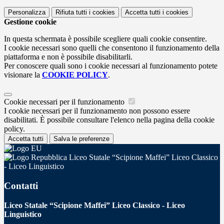
Personalizza
Rifiuta tutti
i cookies
Accetta tutti
i cookies
Gestione cookie
In questa schermata è possibile scegliere quali cookie consentire.
I cookie necessari sono quelli che consentono il funzionamento della
piattaforma e non è possibile disabilitarli.
Per conoscere quali sono i cookie necessari al funzionamento potete
visionare la
COOKIE POLICY
.
Cookie necessari per il funzionamento
I cookie necessari per il funzionamento non possono essere
disabilitati. È possibile consultare l'elenco nella pagina della cookie
policy.
Accetta tutti
Salva le preferenze
Liceo Statale “Scipione Maffei” Liceo Classico
- Liceo Linguistico
Contatti
Liceo Statale “Scipione Maffei” Liceo Classico - Liceo
Linguistico