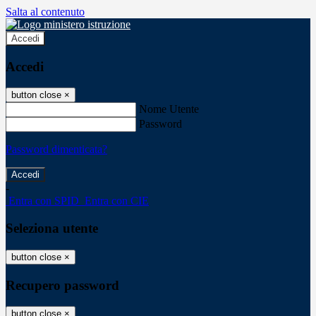
Salta al contenuto
Accedi
Accedi
button close
×
Nome Utente
Password
Password dimenticata?
-
Entra con SPID
Entra con CIE
Seleziona utente
button close
×
Recupero password
button close
×