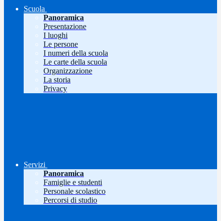
Scuola
Panoramica
Presentazione
I luoghi
Le persone
I numeri della scuola
Le carte della scuola
Organizzazione
La storia
Privacy
Servizi
Panoramica
Famiglie e studenti
Personale scolastico
Percorsi di studio