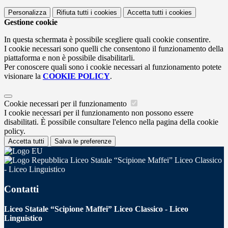
Personalizza
Rifiuta tutti
i cookies
Accetta tutti
i cookies
Gestione cookie
In questa schermata è possibile scegliere quali cookie consentire.
I cookie necessari sono quelli che consentono il funzionamento della
piattaforma e non è possibile disabilitarli.
Per conoscere quali sono i cookie necessari al funzionamento potete
visionare la
COOKIE POLICY
.
Cookie necessari per il funzionamento
I cookie necessari per il funzionamento non possono essere
disabilitati. È possibile consultare l'elenco nella pagina della cookie
policy.
Accetta tutti
Salva le preferenze
Liceo Statale “Scipione Maffei” Liceo Classico
- Liceo Linguistico
Contatti
Liceo Statale “Scipione Maffei” Liceo Classico - Liceo
Linguistico