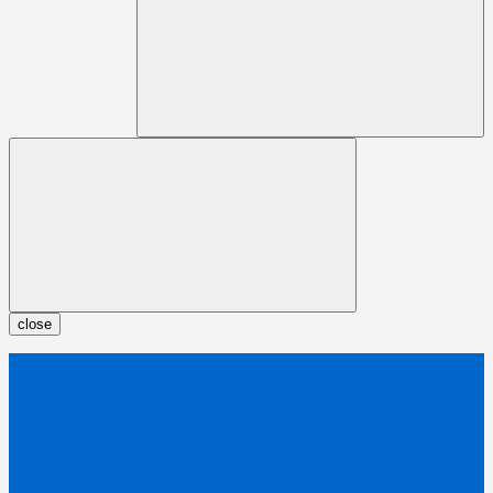
close