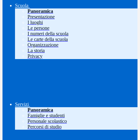
Scuola
Panoramica
Presentazione
I luoghi
Le persone
I numeri della scuola
Le carte della scuola
Organizzazione
La storia
Privacy
Servizi
Panoramica
Famiglie e studenti
Personale scolastico
Percorsi di studio