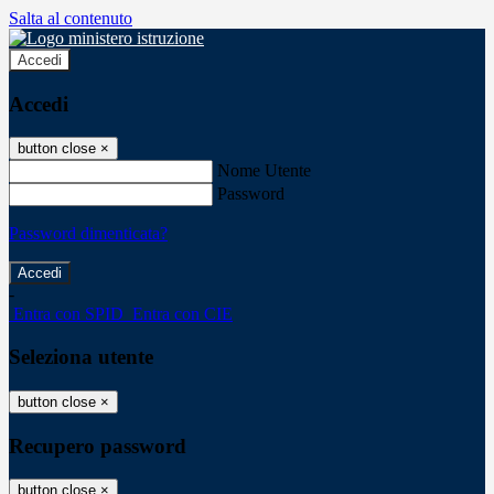
Salta al contenuto
Accedi
Accedi
button close
×
Nome Utente
Password
Password dimenticata?
-
Entra con SPID
Entra con CIE
Seleziona utente
button close
×
Recupero password
button close
×