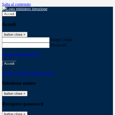
Salta al contenuto
Accedi
Accedi
button close
×
Nome Utente
Password
Password dimenticata?
-
Entra con SPID
Entra con CIE
Seleziona utente
button close
×
Recupero password
button close
×