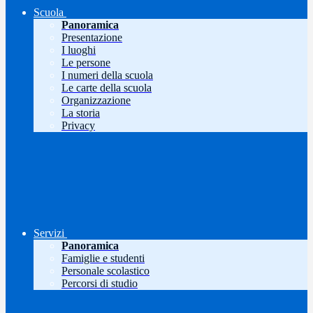
Scuola
Panoramica
Presentazione
I luoghi
Le persone
I numeri della scuola
Le carte della scuola
Organizzazione
La storia
Privacy
Servizi
Panoramica
Famiglie e studenti
Personale scolastico
Percorsi di studio