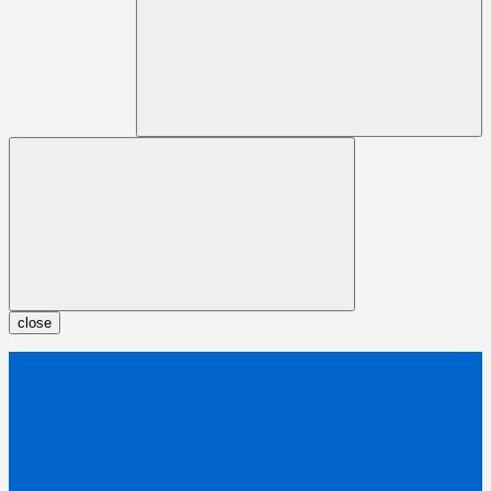
close