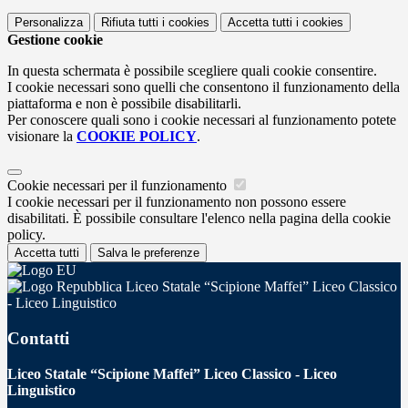
Personalizza
Rifiuta tutti
i cookies
Accetta tutti
i cookies
Gestione cookie
In questa schermata è possibile scegliere quali cookie consentire.
I cookie necessari sono quelli che consentono il funzionamento della
piattaforma e non è possibile disabilitarli.
Per conoscere quali sono i cookie necessari al funzionamento potete
visionare la
COOKIE POLICY
.
Cookie necessari per il funzionamento
I cookie necessari per il funzionamento non possono essere
disabilitati. È possibile consultare l'elenco nella pagina della cookie
policy.
Accetta tutti
Salva le preferenze
Liceo Statale “Scipione Maffei” Liceo Classico
- Liceo Linguistico
Contatti
Liceo Statale “Scipione Maffei” Liceo Classico - Liceo
Linguistico