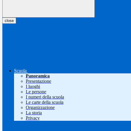
close
Scuola
Panoramica
Presentazione
I luoghi
Le persone
I numeri della scuola
Le carte della scuola
Organizzazione
La storia
Privacy