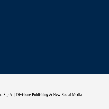
a S.p.A. | Divisione Publishing & New Social Media