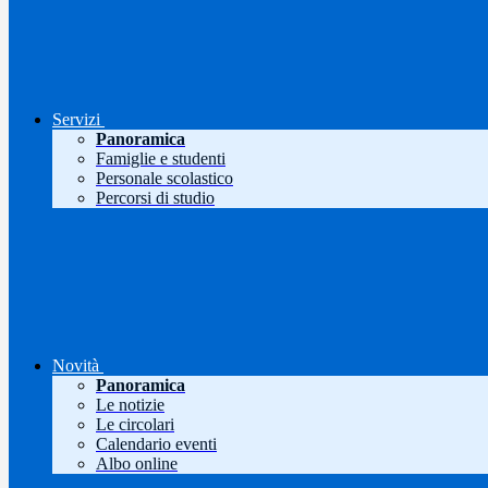
Servizi
Panoramica
Famiglie e studenti
Personale scolastico
Percorsi di studio
Novità
Panoramica
Le notizie
Le circolari
Calendario eventi
Albo online