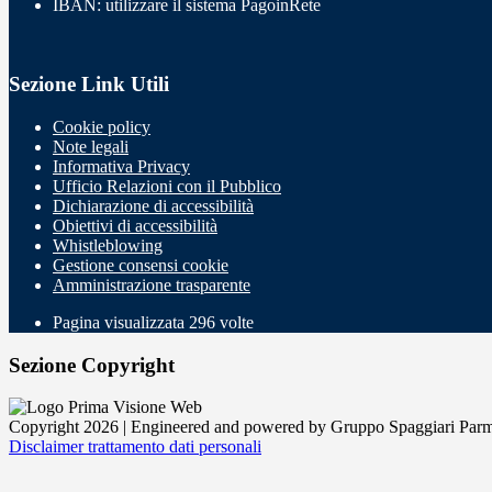
IBAN: utilizzare il sistema PagoinRete
Sezione Link Utili
Cookie policy
Note legali
Informativa Privacy
Ufficio Relazioni con il Pubblico
Dichiarazione di accessibilità
Obiettivi di accessibilità
Whistleblowing
Gestione consensi cookie
Amministrazione trasparente
Pagina visualizzata
296
volte
Sezione Copyright
Copyright 2026 | Engineered and powered by Gruppo Spaggiari Parm
Disclaimer trattamento dati personali