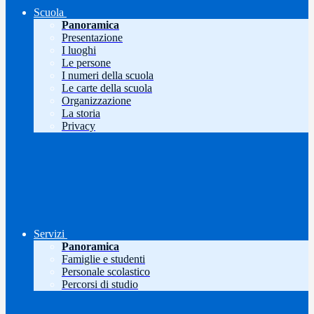
Scuola
Panoramica
Presentazione
I luoghi
Le persone
I numeri della scuola
Le carte della scuola
Organizzazione
La storia
Privacy
Servizi
Panoramica
Famiglie e studenti
Personale scolastico
Percorsi di studio