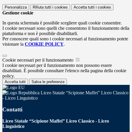
Personalizza
Rifiuta tutti
i cookies
Accetta tutti
i cookies
Gestione cookie
In questa schermata è possibile scegliere quali cookie consentire.
I cookie necessari sono quelli che consentono il funzionamento della
piattaforma e non è possibile disabilitarli.
Per conoscere quali sono i cookie necessari al funzionamento potete
visionare la
COOKIE POLICY
.
Cookie necessari per il funzionamento
I cookie necessari per il funzionamento non possono essere
disabilitati. È possibile consultare l'elenco nella pagina della cookie
policy.
Accetta tutti
Salva le preferenze
Liceo Statale “Scipione Maffei” Liceo Classico
- Liceo Linguistico
Contatti
Liceo Statale “Scipione Maffei” Liceo Classico - Liceo
Linguistico