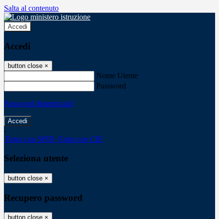
Salta al contenuto
Accedi
Accedi
button close
×
Nome Utente
Password
Password dimenticata?
-
Entra con SPID
Entra con CIE
Seleziona utente
button close
×
Recupero password
button close
×