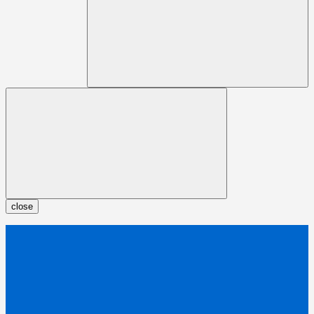
close