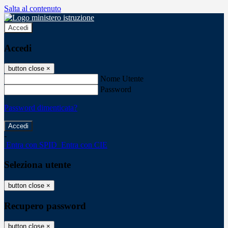
Salta al contenuto
Accedi
Accedi
button close
×
Nome Utente
Password
Password dimenticata?
-
Entra con SPID
Entra con CIE
Seleziona utente
button close
×
Recupero password
button close
×