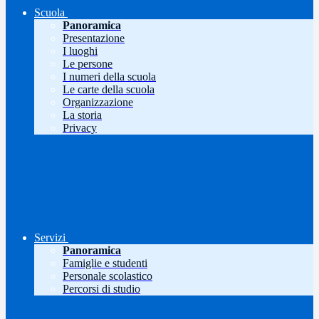
Scuola
Panoramica
Presentazione
I luoghi
Le persone
I numeri della scuola
Le carte della scuola
Organizzazione
La storia
Privacy
Servizi
Panoramica
Famiglie e studenti
Personale scolastico
Percorsi di studio