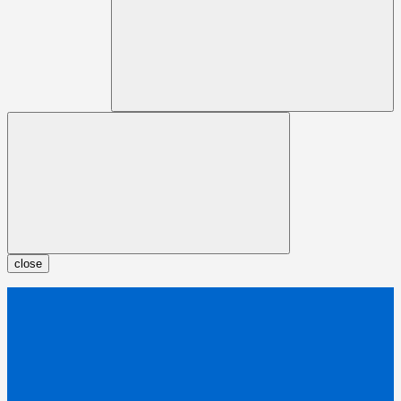
close