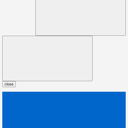
close