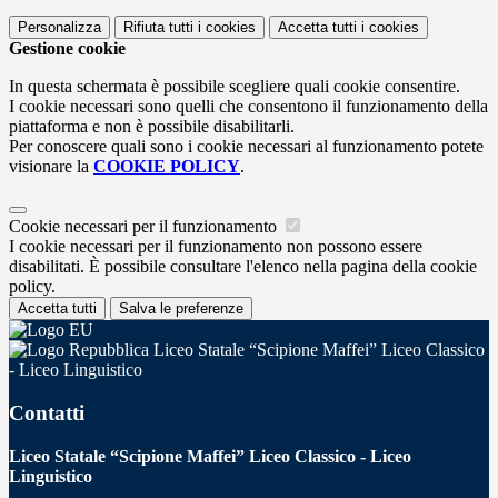
Personalizza
Rifiuta tutti
i cookies
Accetta tutti
i cookies
Gestione cookie
In questa schermata è possibile scegliere quali cookie consentire.
I cookie necessari sono quelli che consentono il funzionamento della
piattaforma e non è possibile disabilitarli.
Per conoscere quali sono i cookie necessari al funzionamento potete
visionare la
COOKIE POLICY
.
Cookie necessari per il funzionamento
I cookie necessari per il funzionamento non possono essere
disabilitati. È possibile consultare l'elenco nella pagina della cookie
policy.
Accetta tutti
Salva le preferenze
Liceo Statale “Scipione Maffei” Liceo Classico
- Liceo Linguistico
Contatti
Liceo Statale “Scipione Maffei” Liceo Classico - Liceo
Linguistico