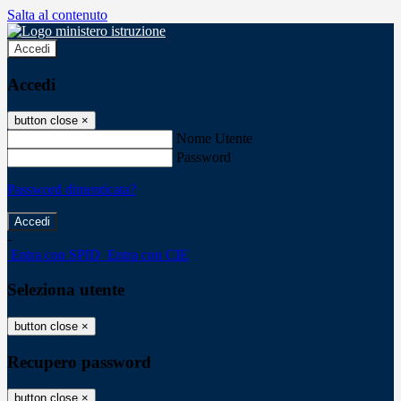
Salta al contenuto
Accedi
Accedi
button close
×
Nome Utente
Password
Password dimenticata?
-
Entra con SPID
Entra con CIE
Seleziona utente
button close
×
Recupero password
button close
×