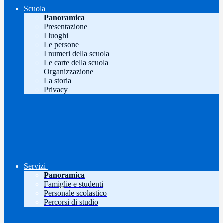
Scuola
Panoramica
Presentazione
I luoghi
Le persone
I numeri della scuola
Le carte della scuola
Organizzazione
La storia
Privacy
Servizi
Panoramica
Famiglie e studenti
Personale scolastico
Percorsi di studio