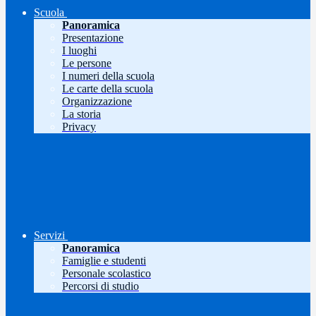
Scuola
Panoramica
Presentazione
I luoghi
Le persone
I numeri della scuola
Le carte della scuola
Organizzazione
La storia
Privacy
Servizi
Panoramica
Famiglie e studenti
Personale scolastico
Percorsi di studio