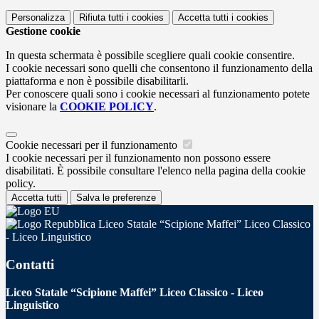
Personalizza
Rifiuta tutti
i cookies
Accetta tutti
i cookies
Gestione cookie
In questa schermata è possibile scegliere quali cookie consentire.
I cookie necessari sono quelli che consentono il funzionamento della
piattaforma e non è possibile disabilitarli.
Per conoscere quali sono i cookie necessari al funzionamento potete
visionare la
COOKIE POLICY
.
Cookie necessari per il funzionamento
I cookie necessari per il funzionamento non possono essere
disabilitati. È possibile consultare l'elenco nella pagina della cookie
policy.
Accetta tutti
Salva le preferenze
Liceo Statale “Scipione Maffei” Liceo Classico
- Liceo Linguistico
Contatti
Liceo Statale “Scipione Maffei” Liceo Classico - Liceo
Linguistico