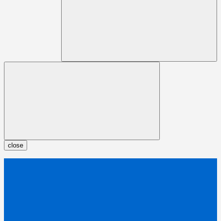
close