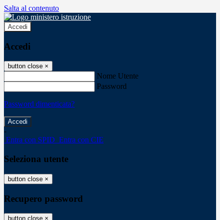
Salta al contenuto
Accedi
Accedi
button close
×
Nome Utente
Password
Password dimenticata?
-
Entra con SPID
Entra con CIE
Seleziona utente
button close
×
Recupero password
button close
×