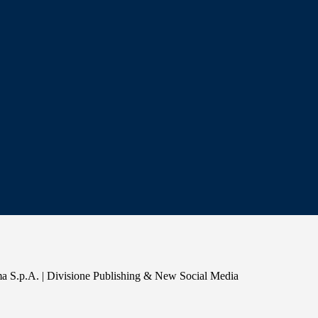
a S.p.A. | Divisione Publishing & New Social Media