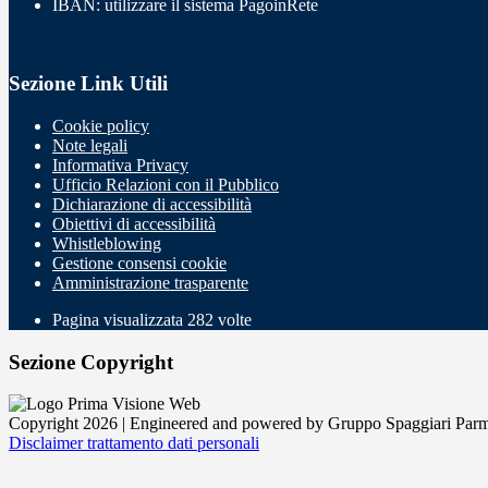
IBAN: utilizzare il sistema PagoinRete
Sezione Link Utili
Cookie policy
Note legali
Informativa Privacy
Ufficio Relazioni con il Pubblico
Dichiarazione di accessibilità
Obiettivi di accessibilità
Whistleblowing
Gestione consensi cookie
Amministrazione trasparente
Pagina visualizzata
282
volte
Sezione Copyright
Copyright 2026 | Engineered and powered by Gruppo Spaggiari Parm
Disclaimer trattamento dati personali