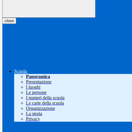
close
Scuola
Panoramica
Presentazione
I luoghi
Le persone
I numeri della scuola
Le carte della scuola
Organizzazione
La storia
Privacy