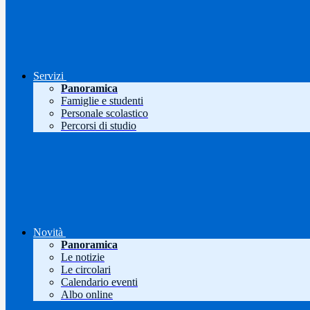
Servizi
Panoramica
Famiglie e studenti
Personale scolastico
Percorsi di studio
Novità
Panoramica
Le notizie
Le circolari
Calendario eventi
Albo online