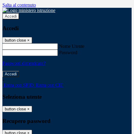
Salta al contenuto
Accedi
Accedi
button close
×
Nome Utente
Password
Password dimenticata?
-
Entra con SPID
Entra con CIE
Seleziona utente
button close
×
Recupero password
button close
×