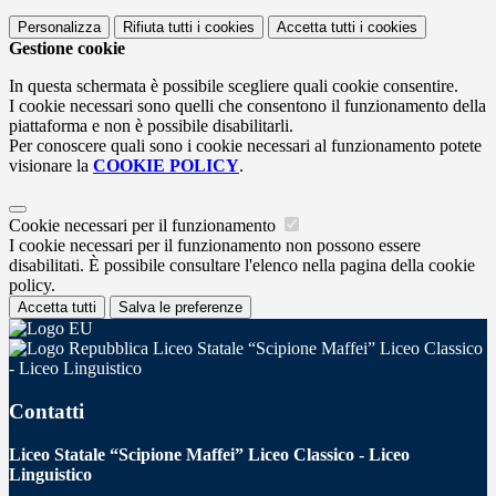
Personalizza
Rifiuta tutti
i cookies
Accetta tutti
i cookies
Gestione cookie
In questa schermata è possibile scegliere quali cookie consentire.
I cookie necessari sono quelli che consentono il funzionamento della
piattaforma e non è possibile disabilitarli.
Per conoscere quali sono i cookie necessari al funzionamento potete
visionare la
COOKIE POLICY
.
Cookie necessari per il funzionamento
I cookie necessari per il funzionamento non possono essere
disabilitati. È possibile consultare l'elenco nella pagina della cookie
policy.
Accetta tutti
Salva le preferenze
Liceo Statale “Scipione Maffei” Liceo Classico
- Liceo Linguistico
Contatti
Liceo Statale “Scipione Maffei” Liceo Classico - Liceo
Linguistico