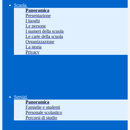
Scuola
Panoramica
Presentazione
I luoghi
Le persone
I numeri della scuola
Le carte della scuola
Organizzazione
La storia
Privacy
Servizi
Panoramica
Famiglie e studenti
Personale scolastico
Percorsi di studio