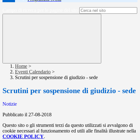
Campo di ricerca per le pagine del sito
Home
>
Eventi Calendario
>
Scrutini per sospensione di giudizio - sede
Scrutini per sospensione di giudizio - sede
Notizie
Pubblicato il 27-08-2018
Questo sito o gli strumenti terzi da questo utilizzati si avvalgono di
cookie necessari al funzionamento ed utili alle finalità illustrate nella
COOKIE POLICY
.