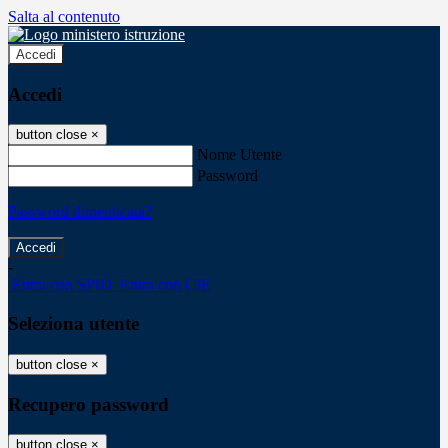
Salta al contenuto
Accedi
Accedi
button close
×
Nome Utente
Password
Password dimenticata?
-
Entra con SPID
Entra con CIE
Seleziona utente
button close
×
Recupero password
button close
×