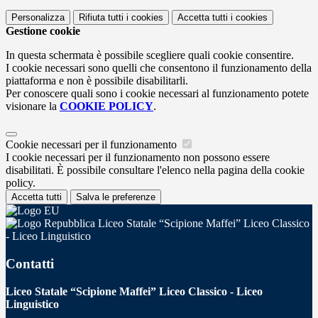
Personalizza
Rifiuta tutti
i cookies
Accetta tutti
i cookies
Gestione cookie
In questa schermata è possibile scegliere quali cookie consentire.
I cookie necessari sono quelli che consentono il funzionamento della
piattaforma e non è possibile disabilitarli.
Per conoscere quali sono i cookie necessari al funzionamento potete
visionare la
COOKIE POLICY
.
Cookie necessari per il funzionamento
I cookie necessari per il funzionamento non possono essere
disabilitati. È possibile consultare l'elenco nella pagina della cookie
policy.
Accetta tutti
Salva le preferenze
Liceo Statale “Scipione Maffei” Liceo Classico
- Liceo Linguistico
Contatti
Liceo Statale “Scipione Maffei” Liceo Classico - Liceo
Linguistico