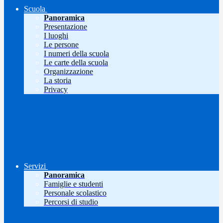
Scuola
Panoramica
Presentazione
I luoghi
Le persone
I numeri della scuola
Le carte della scuola
Organizzazione
La storia
Privacy
Servizi
Panoramica
Famiglie e studenti
Personale scolastico
Percorsi di studio