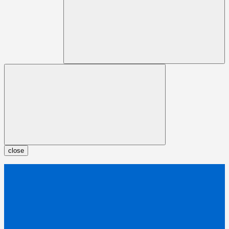
close