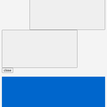
close