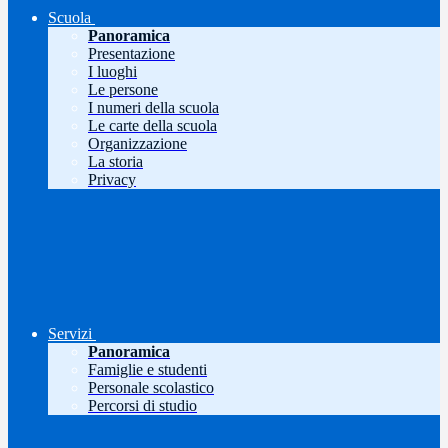
Scuola
Panoramica
Presentazione
I luoghi
Le persone
I numeri della scuola
Le carte della scuola
Organizzazione
La storia
Privacy
Servizi
Panoramica
Famiglie e studenti
Personale scolastico
Percorsi di studio