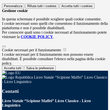
Personalizza
Rifiuta tutti
i cookies
Accetta tutti
i cookies
Gestione cookie
In questa schermata è possibile scegliere quali cookie consentire.
I cookie necessari sono quelli che consentono il funzionamento della
piattaforma e non è possibile disabilitarli.
Per conoscere quali sono i cookie necessari al funzionamento potete
visionare la
COOKIE POLICY
.
Cookie necessari per il funzionamento
I cookie necessari per il funzionamento non possono essere
disabilitati. È possibile consultare l'elenco nella pagina della cookie
policy.
Accetta tutti
Salva le preferenze
Liceo Statale “Scipione Maffei” Liceo Classico
- Liceo Linguistico
Contatti
Liceo Statale “Scipione Maffei” Liceo Classico - Liceo
Linguistico