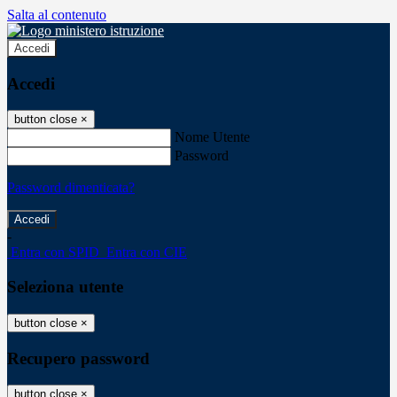
Salta al contenuto
Accedi
Accedi
button close
×
Nome Utente
Password
Password dimenticata?
-
Entra con SPID
Entra con CIE
Seleziona utente
button close
×
Recupero password
button close
×