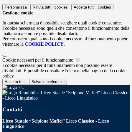
Personalizza
Rifiuta tutti
i cookies
Accetta tutti
i cookies
Gestione cookie
In questa schermata è possibile scegliere quali cookie consentire.
I cookie necessari sono quelli che consentono il funzionamento della
piattaforma e non è possibile disabilitarli.
Per conoscere quali sono i cookie necessari al funzionamento potete
visionare la
COOKIE POLICY
.
Cookie necessari per il funzionamento
I cookie necessari per il funzionamento non possono essere
disabilitati. È possibile consultare l'elenco nella pagina della cookie
policy.
Accetta tutti
Salva le preferenze
Liceo Statale “Scipione Maffei” Liceo Classico
- Liceo Linguistico
Contatti
Liceo Statale “Scipione Maffei” Liceo Classico - Liceo
Linguistico