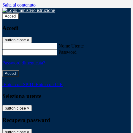
Salta al contenuto
Accedi
Accedi
button close
×
Nome Utente
Password
Password dimenticata?
-
Entra con SPID
Entra con CIE
Seleziona utente
button close
×
Recupero password
button close
×