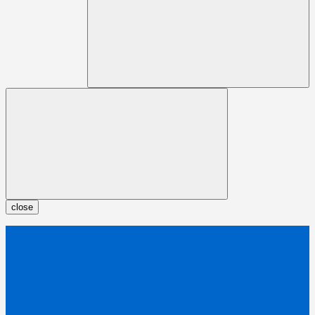
close