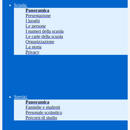
Scuola
Panoramica
Presentazione
I luoghi
Le persone
I numeri della scuola
Le carte della scuola
Organizzazione
La storia
Privacy
Servizi
Panoramica
Famiglie e studenti
Personale scolastico
Percorsi di studio