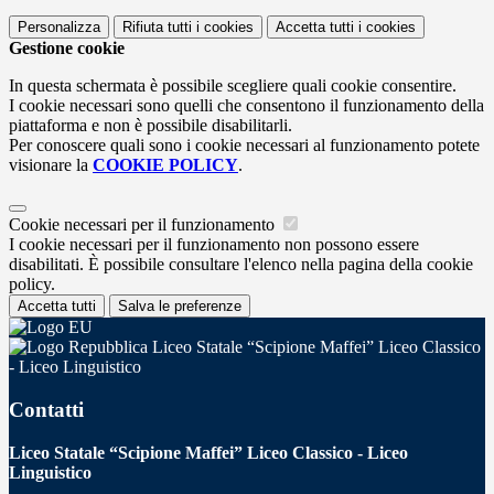
Personalizza
Rifiuta tutti
i cookies
Accetta tutti
i cookies
Gestione cookie
In questa schermata è possibile scegliere quali cookie consentire.
I cookie necessari sono quelli che consentono il funzionamento della
piattaforma e non è possibile disabilitarli.
Per conoscere quali sono i cookie necessari al funzionamento potete
visionare la
COOKIE POLICY
.
Cookie necessari per il funzionamento
I cookie necessari per il funzionamento non possono essere
disabilitati. È possibile consultare l'elenco nella pagina della cookie
policy.
Accetta tutti
Salva le preferenze
Liceo Statale “Scipione Maffei” Liceo Classico
- Liceo Linguistico
Contatti
Liceo Statale “Scipione Maffei” Liceo Classico - Liceo
Linguistico