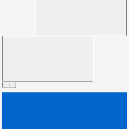
close