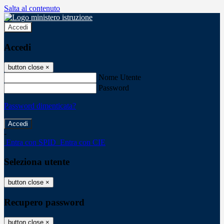
Salta al contenuto
Accedi
Accedi
button close
×
Nome Utente
Password
Password dimenticata?
-
Entra con SPID
Entra con CIE
Seleziona utente
button close
×
Recupero password
button close
×