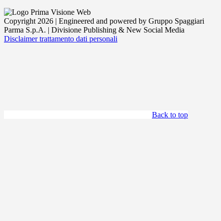
Copyright 2026 | Engineered and powered by Gruppo Spaggiari
Parma S.p.A. | Divisione Publishing & New Social Media
Disclaimer trattamento dati personali
Back to top