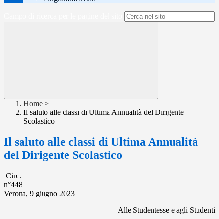
Campo di ricerca per le pagine del sito
Home
>
Il saluto alle classi di Ultima Annualità del Dirigente
Scolastico
Il saluto alle classi di Ultima Annualità
del Dirigente Scolastico
Circ.
n°448
Verona, 9 giugno 2023
Alle Studentesse e agli Studenti