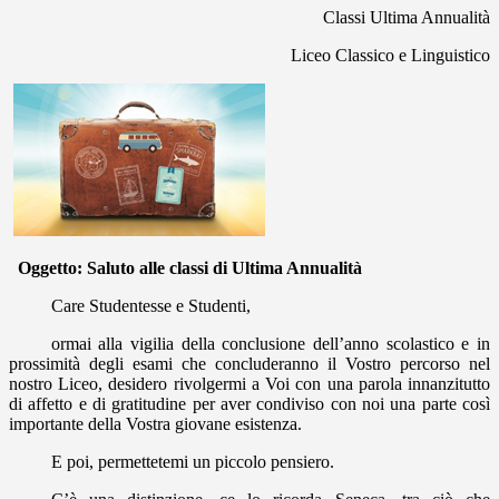
Classi Ultima Annualità
Liceo Classico e Linguistico
Oggetto: Saluto alle classi di Ultima Annualità
Care Studentesse e Studenti,
ormai alla vigilia della conclusione dell’anno scolastico e in
prossimità degli esami che concluderanno il Vostro percorso nel
nostro Liceo, desidero rivolgermi a Voi con una parola innanzitutto
di affetto e di gratitudine per aver condiviso con noi una parte così
importante della Vostra giovane esistenza.
E poi, permettetemi un piccolo pensiero.