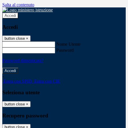
Salta al contenuto
Accedi
Accedi
button close
×
Nome Utente
Password
Password dimenticata?
-
Entra con SPID
Entra con CIE
Seleziona utente
button close
×
Recupero password
button close
×