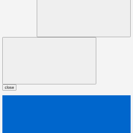
close