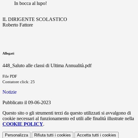
In bocca al lupo!
I
L DIRIGENTE SCOLASTICO
Roberto Fattore
Allegati
448_Saluto alle classi di Ultima Annualità.pdf
File PDF
Contatore click: 25
Notizie
Pubblicato il 09-06-2023
Questo sito o gli strumenti terzi da questo utilizzati si avvalgono di
cookie necessari al funzionamento ed utili alle finalità illustrate nella
COOKIE POLICY
.
Personalizza
Rifiuta tutti
i cookies
Accetta tutti
i cookies