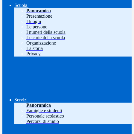
Scuola
Panoramica
Presentazione
I luoghi
Le persone
I numeri della scuola
Le carte della scuola
Organizzazione
La storia
Privacy
Servizi
Panoramica
Famiglie e studenti
Personale scolastico
Percorsi di studio