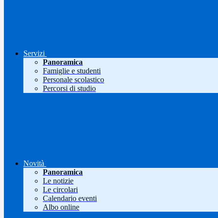
Servizi
Panoramica
Famiglie e studenti
Personale scolastico
Percorsi di studio
Novità
Panoramica
Le notizie
Le circolari
Calendario eventi
Albo online