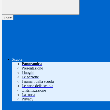
close
Scuola
Panoramica
Presentazione
I luoghi
Le persone
I numeri della scuola
Le carte della scuola
Organizzazione
La storia
Privacy