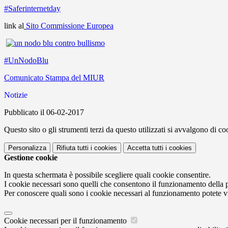
#Saferinternetday
link al
Sito Commissione Europea
#UnNodoBlu
Comunicato Stampa del MIUR
Notizie
Pubblicato il 06-02-2017
Questo sito o gli strumenti terzi da questo utilizzati si avvalgono di coo
Personalizza
Rifiuta tutti
i cookies
Accetta tutti
i cookies
Gestione cookie
In questa schermata è possibile scegliere quali cookie consentire.
I cookie necessari sono quelli che consentono il funzionamento della pi
Per conoscere quali sono i cookie necessari al funzionamento potete v
Cookie necessari per il funzionamento