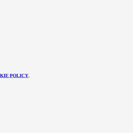
KIE POLICY
.