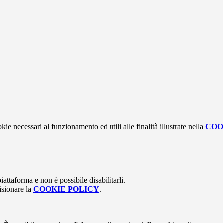
kie necessari al funzionamento ed utili alle finalità illustrate nella
COO
attaforma e non è possibile disabilitarli.
isionare la
COOKIE POLICY
.