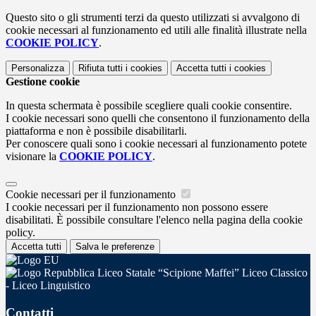
Questo sito o gli strumenti terzi da questo utilizzati si avvalgono di
cookie necessari al funzionamento ed utili alle finalità illustrate nella
COOKIE POLICY
.
Personalizza
Rifiuta tutti
i cookies
Accetta tutti
i cookies
Gestione cookie
In questa schermata è possibile scegliere quali cookie consentire.
I cookie necessari sono quelli che consentono il funzionamento della
piattaforma e non è possibile disabilitarli.
Per conoscere quali sono i cookie necessari al funzionamento potete
visionare la
COOKIE POLICY
.
Cookie necessari per il funzionamento
I cookie necessari per il funzionamento non possono essere
disabilitati. È possibile consultare l'elenco nella pagina della cookie
policy.
Accetta tutti
Salva le preferenze
Liceo Statale “Scipione Maffei” Liceo Classico
- Liceo Linguistico
Contatti