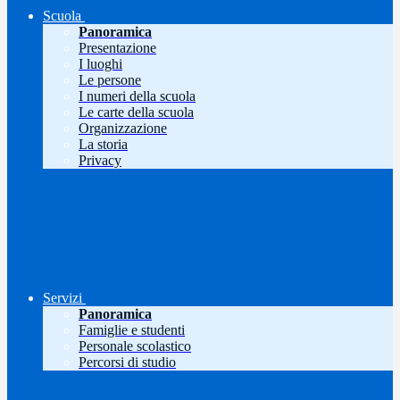
Scuola
Panoramica
Presentazione
I luoghi
Le persone
I numeri della scuola
Le carte della scuola
Organizzazione
La storia
Privacy
Servizi
Panoramica
Famiglie e studenti
Personale scolastico
Percorsi di studio