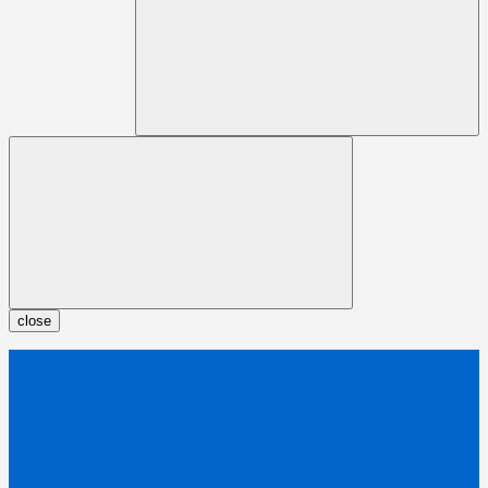
close