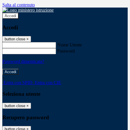
Salta al contenuto
Accedi
Accedi
button close
×
Nome Utente
Password
Password dimenticata?
-
Entra con SPID
Entra con CIE
Seleziona utente
button close
×
Recupero password
button close
×