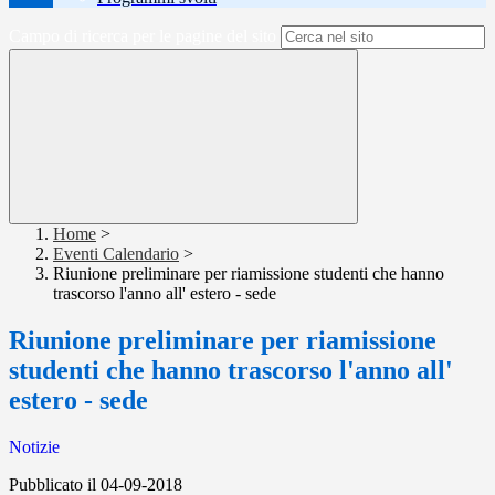
Campo di ricerca per le pagine del sito
Home
>
Eventi Calendario
>
Riunione preliminare per riamissione studenti che hanno
trascorso l'anno all' estero - sede
Riunione preliminare per riamissione
studenti che hanno trascorso l'anno all'
estero - sede
Notizie
Pubblicato il 04-09-2018