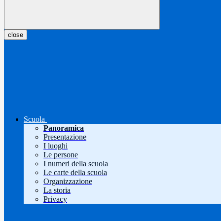
close
Scuola
Panoramica
Presentazione
I luoghi
Le persone
I numeri della scuola
Le carte della scuola
Organizzazione
La storia
Privacy