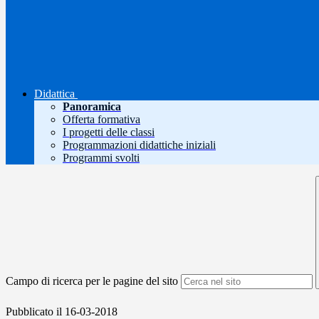
Didattica
Panoramica
Offerta formativa
I progetti delle classi
Programmazioni didattiche iniziali
Programmi svolti
Campo di ricerca per le pagine del sito
Pubblicato il 16-03-2018