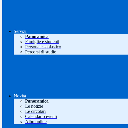
Servizi
Panoramica
Famiglie e studenti
Personale scolastico
Percorsi di studio
Novità
Panoramica
Le notizie
Le circolari
Calendario eventi
Albo online