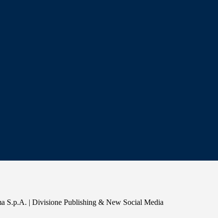
a S.p.A. | Divisione Publishing & New Social Media