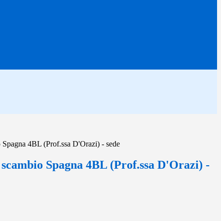
 Spagna 4BL (Prof.ssa D'Orazi) - sede
 scambio Spagna 4BL (Prof.ssa D'Orazi) -