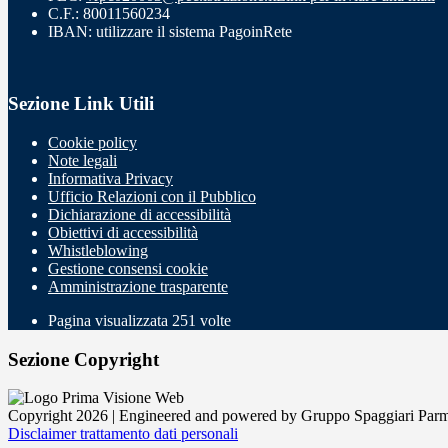
C.F.: 80011560234
IBAN: utilizzare il sistema PagoinRete
Sezione Link Utili
Cookie policy
Note legali
Informativa Privacy
Ufficio Relazioni con il Pubblico
Dichiarazione di accessibilità
Obiettivi di accessibilità
Whistleblowing
Gestione consensi cookie
Amministrazione trasparente
Pagina visualizzata
251
volte
Sezione Copyright
Copyright 2026 | Engineered and powered by Gruppo Spaggiari Parm
Disclaimer trattamento dati personali