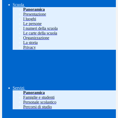
Scuola
Panoramica
Presentazione
I luoghi
Le persone
I numeri della scuola
Le carte della scuola
Organizzazione
La storia
Privacy
Servizi
Panoramica
Famiglie e studenti
Personale scolastico
Percorsi di studio