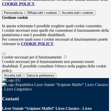
COOKIE POLICY
.
Personalizza
Rifiuta tutti
i cookies
Accetta tutti
i cookies
Gestione cookie
In questa schermata è possibile scegliere quali cookie consentire.
I cookie necessari sono quelli che consentono il funzionamento della
piattaforma e non è possibile disabilitarli.
Per conoscere quali sono i cookie necessari al funzionamento potete
visionare la
COOKIE POLICY
.
Cookie necessari per il funzionamento
I cookie necessari per il funzionamento non possono essere
disabilitati. È possibile consultare l'elenco nella pagina della cookie
policy.
Accetta tutti
Salva le preferenze
Liceo Statale “Scipione Maffei” Liceo Classico
- Liceo Linguistico
Contatti
Liceo Statale “Scipione Maffei” Liceo Classico - Liceo