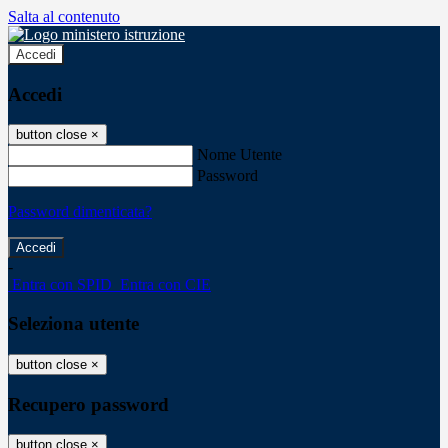
Salta al contenuto
Accedi
Accedi
button close
×
Nome Utente
Password
Password dimenticata?
-
Entra con SPID
Entra con CIE
Seleziona utente
button close
×
Recupero password
button close
×