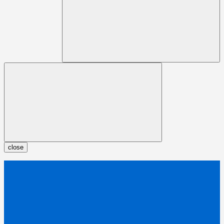
close