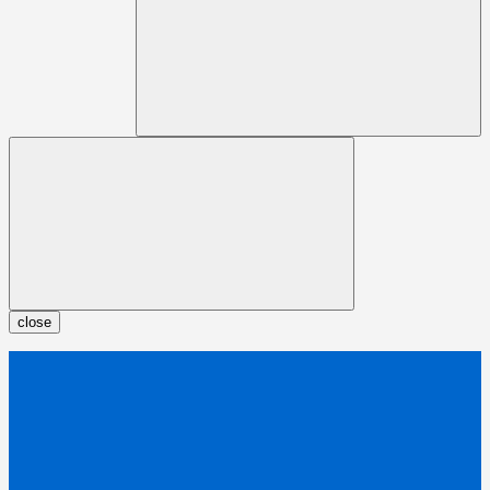
close