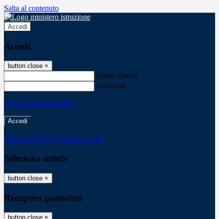
Salta al contenuto
Accedi
Accedi
button close
×
Nome Utente
Password
Password dimenticata?
-
Entra con SPID
Entra con CIE
Seleziona utente
button close
×
Recupero password
button close
×