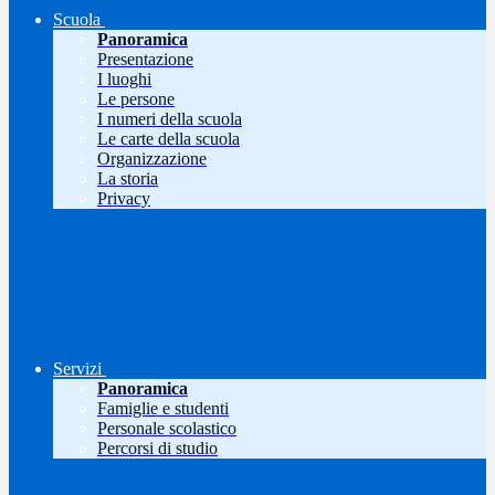
Scuola
Panoramica
Presentazione
I luoghi
Le persone
I numeri della scuola
Le carte della scuola
Organizzazione
La storia
Privacy
Servizi
Panoramica
Famiglie e studenti
Personale scolastico
Percorsi di studio