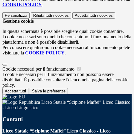
COOKIE POLICY
.
Personalizza
Rifiuta tutti
i cookies
Accetta tutti
i cookies
Gestione cookie
In questa schermata è possibile scegliere quali cookie consentire.
I cookie necessari sono quelli che consentono il funzionamento della
piattaforma e non è possibile disabilitarli.
Per conoscere quali sono i cookie necessari al funzionamento potete
visionare la
COOKIE POLICY
.
Cookie necessari per il funzionamento
I cookie necessari per il funzionamento non possono essere
disabilitati. È possibile consultare l'elenco nella pagina della cookie
policy.
Accetta tutti
Salva le preferenze
Liceo Statale “Scipione Maffei” Liceo Classico
- Liceo Linguistico
Contatti
Liceo Statale “Scipione Maffei” Liceo Classico - Liceo