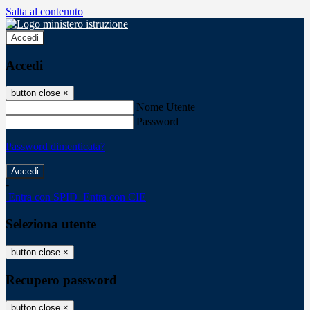
Salta al contenuto
Accedi
Accedi
button close
×
Nome Utente
Password
Password dimenticata?
-
Entra con SPID
Entra con CIE
Seleziona utente
button close
×
Recupero password
button close
×