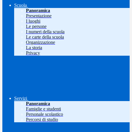
Scuola
Panoramica
Presentazione
I luoghi
Le persone
I numeri della scuola
Le carte della scuola
Organizzazione
La storia
Privacy
Servizi
Panoramica
Famiglie e studenti
Personale scolastico
Percorsi di studio