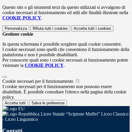
Questo sito o gli strumenti terzi da questo utilizzati si avvalgono di
cookie necessari al funzionamento ed utili alle finalità illustrate nella
COOKIE POLICY
.
Personalizza
Rifiuta tutti
i cookies
Accetta tutti
i cookies
Gestione cookie
In questa schermata è possibile scegliere quali cookie consentire.
I cookie necessari sono quelli che consentono il funzionamento della
piattaforma e non è possibile disabilitarli.
Per conoscere quali sono i cookie necessari al funzionamento potete
visionare la
COOKIE POLICY
.
Cookie necessari per il funzionamento
I cookie necessari per il funzionamento non possono essere
disabilitati. È possibile consultare l'elenco nella pagina della cookie
policy.
Accetta tutti
Salva le preferenze
Liceo Statale “Scipione Maffei” Liceo Classico
- Liceo Linguistico
Contatti