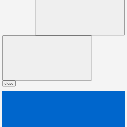
close