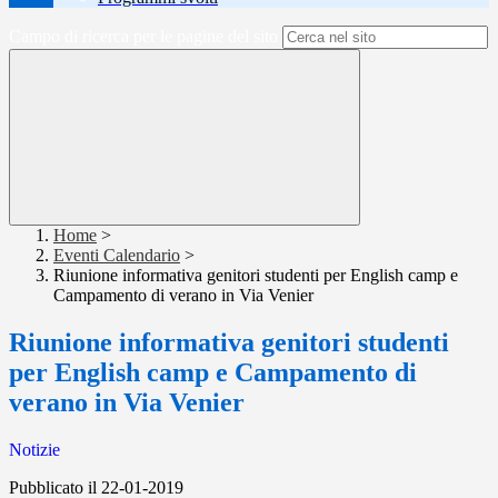
Campo di ricerca per le pagine del sito
Home
>
Eventi Calendario
>
Riunione informativa genitori studenti per English camp e
Campamento di verano in Via Venier
Riunione informativa genitori studenti
per English camp e Campamento di
verano in Via Venier
Notizie
Pubblicato il 22-01-2019