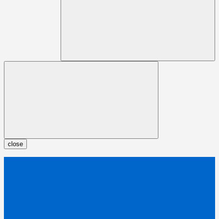
close