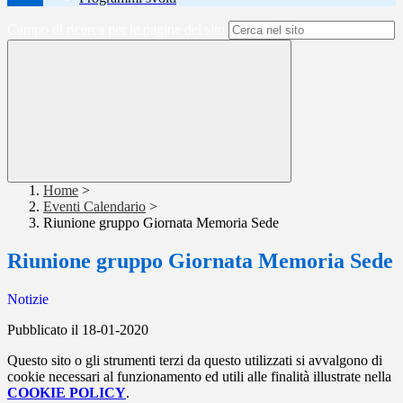
Campo di ricerca per le pagine del sito
Home
>
Eventi Calendario
>
Riunione gruppo Giornata Memoria Sede
Riunione gruppo Giornata Memoria Sede
Notizie
Pubblicato il 18-01-2020
Questo sito o gli strumenti terzi da questo utilizzati si avvalgono di
cookie necessari al funzionamento ed utili alle finalità illustrate nella
COOKIE POLICY
.