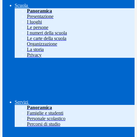
Scuola
Panoramica
Presentazione
I luoghi
Le persone
I numeri della scuola
Le carte della scuola
Organizzazione
La storia
Privacy
Servizi
Panoramica
Famiglie e studenti
Personale scolastico
Percorsi di studio