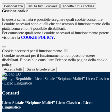
Personalizza
Rifiuta tutti
i cookies
Accetta tutti
i cookies
Gestione cookie
In questa schermata è possibile scegliere quali cookie consentire.
I cookie necessari sono quelli che consentono il funzionamento della
piattaforma e non è possibile disabilitarli.
Per conoscere quali sono i cookie necessari al funzionamento potete
visionare la
COOKIE POLICY
.
Cookie necessari per il funzionamento
I cookie necessari per il funzionamento non possono essere
disabilitati. È possibile consultare l'elenco nella pagina della cookie
policy.
Accetta tutti
Salva le preferenze
Liceo Statale “Scipione Maffei” Liceo Classico
- Liceo Linguistico
Contatti
Liceo Statale “Scipione Maffei” Liceo Classico - Liceo
Linguistico