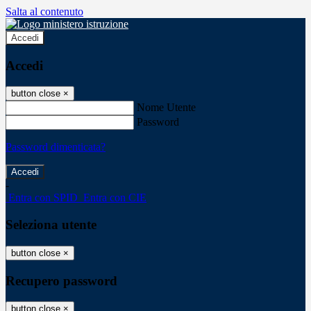
Salta al contenuto
Accedi
Accedi
button close
×
Nome Utente
Password
Password dimenticata?
-
Entra con SPID
Entra con CIE
Seleziona utente
button close
×
Recupero password
button close
×