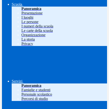
Scuola
Panoramica
Presentazione
I luoghi
Le persone
I numeri della scuola
Le carte della scuola
Organizzazione
La storia
Privacy
Servizi
Panoramica
Famiglie e studenti
Personale scolastico
Percorsi di studio