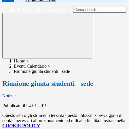
Campo di ricerca per le pagine del sito
Home
>
Eventi Calendario
>
Riunione giunta studenti - sede
Riunione giunta studenti - sede
Notizie
Pubblicato il 24-01-2019
Questo sito o gli strumenti terzi da questo utilizzati si avvalgono di
cookie necessari al funzionamento ed utili alle finalità illustrate nella
COOKIE POLICY
.