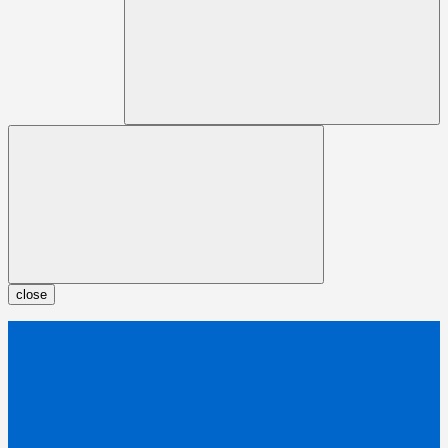
close