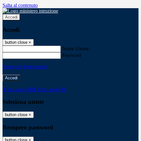
Salta al contenuto
Accedi
Accedi
button close
×
Nome Utente
Password
Password dimenticata?
-
Entra con SPID
Entra con CIE
Seleziona utente
button close
×
Recupero password
button close
×