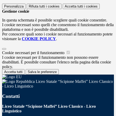
Personalizza
Rifiuta tutti
i cookies
Accetta tutti
i cookies
Gestione cookie
In questa schermata è possibile scegliere quali cookie consentire.
I cookie necessari sono quelli che consentono il funzionamento della
piattaforma e non è possibile disabilitarli.
Per conoscere quali sono i cookie necessari al funzionamento potete
visionare la
COOKIE POLICY
.
Cookie necessari per il funzionamento
I cookie necessari per il funzionamento non possono essere
disabilitati. È possibile consultare l'elenco nella pagina della cookie
policy.
Accetta tutti
Salva le preferenze
Liceo Statale “Scipione Maffei” Liceo Classico
- Liceo Linguistico
Contatti
Liceo Statale “Scipione Maffei” Liceo Classico - Liceo
Linguistico