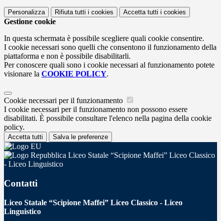
Personalizza
Rifiuta tutti
i cookies
Accetta tutti
i cookies
Gestione cookie
In questa schermata è possibile scegliere quali cookie consentire.
I cookie necessari sono quelli che consentono il funzionamento della
piattaforma e non è possibile disabilitarli.
Per conoscere quali sono i cookie necessari al funzionamento potete
visionare la
COOKIE POLICY
.
Cookie necessari per il funzionamento
I cookie necessari per il funzionamento non possono essere
disabilitati. È possibile consultare l'elenco nella pagina della cookie
policy.
Accetta tutti
Salva le preferenze
Liceo Statale “Scipione Maffei” Liceo Classico
- Liceo Linguistico
Contatti
Liceo Statale “Scipione Maffei” Liceo Classico - Liceo
Linguistico