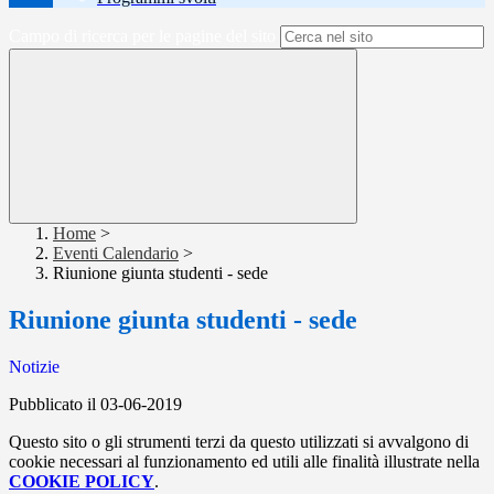
Campo di ricerca per le pagine del sito
Home
>
Eventi Calendario
>
Riunione giunta studenti - sede
Riunione giunta studenti - sede
Notizie
Pubblicato il 03-06-2019
Questo sito o gli strumenti terzi da questo utilizzati si avvalgono di
cookie necessari al funzionamento ed utili alle finalità illustrate nella
COOKIE POLICY
.