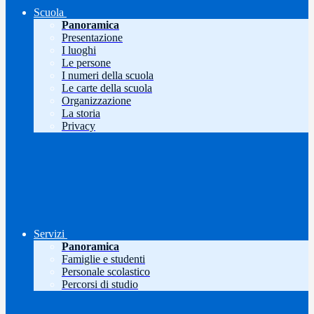
Scuola
Panoramica
Presentazione
I luoghi
Le persone
I numeri della scuola
Le carte della scuola
Organizzazione
La storia
Privacy
Servizi
Panoramica
Famiglie e studenti
Personale scolastico
Percorsi di studio