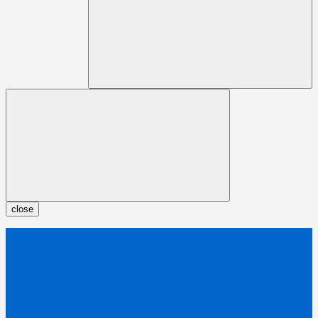
close