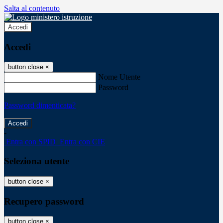
Salta al contenuto
Accedi
Accedi
button close
×
Nome Utente
Password
Password dimenticata?
-
Entra con SPID
Entra con CIE
Seleziona utente
button close
×
Recupero password
button close
×