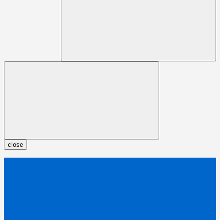
close