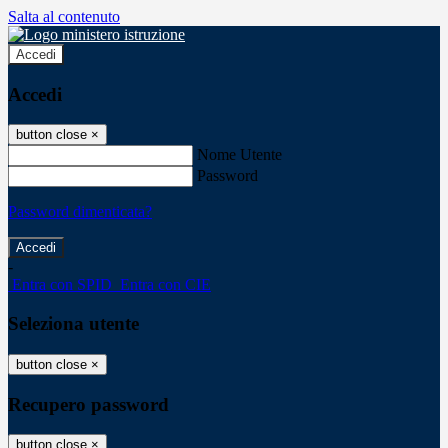
Salta al contenuto
Accedi
Accedi
button close
×
Nome Utente
Password
Password dimenticata?
-
Entra con SPID
Entra con CIE
Seleziona utente
button close
×
Recupero password
button close
×