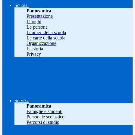
Scuola
Panoramica
Presentazione
I luoghi
Le persone
I numeri della scuola
Le carte della scuola
Organizzazione
La storia
Privacy
Servizi
Panoramica
Famiglie e studenti
Personale scolastico
Percorsi di studio