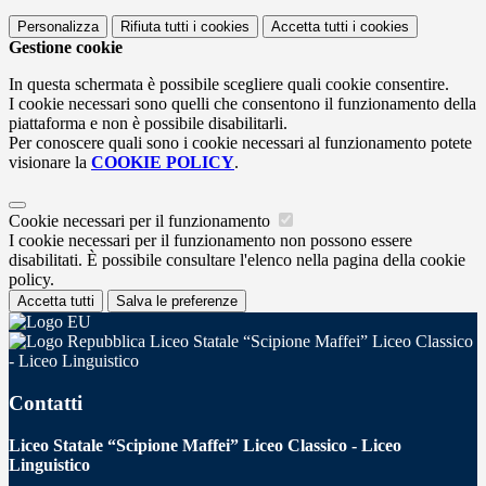
Personalizza
Rifiuta tutti
i cookies
Accetta tutti
i cookies
Gestione cookie
In questa schermata è possibile scegliere quali cookie consentire.
I cookie necessari sono quelli che consentono il funzionamento della
piattaforma e non è possibile disabilitarli.
Per conoscere quali sono i cookie necessari al funzionamento potete
visionare la
COOKIE POLICY
.
Cookie necessari per il funzionamento
I cookie necessari per il funzionamento non possono essere
disabilitati. È possibile consultare l'elenco nella pagina della cookie
policy.
Accetta tutti
Salva le preferenze
Liceo Statale “Scipione Maffei” Liceo Classico
- Liceo Linguistico
Contatti
Liceo Statale “Scipione Maffei” Liceo Classico - Liceo
Linguistico