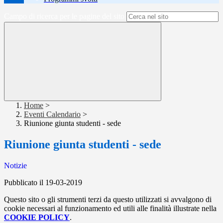
Campo di ricerca per le pagine del sito
Home
>
Eventi Calendario
>
Riunione giunta studenti - sede
Riunione giunta studenti - sede
Notizie
Pubblicato il 19-03-2019
Questo sito o gli strumenti terzi da questo utilizzati si avvalgono di
cookie necessari al funzionamento ed utili alle finalità illustrate nella
COOKIE POLICY
.