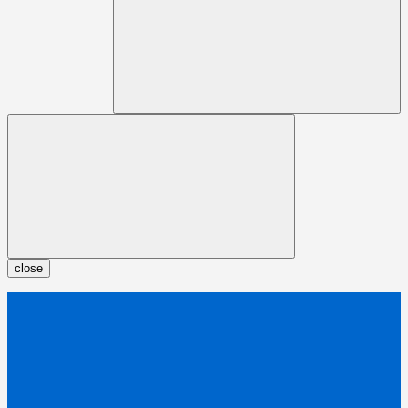
close