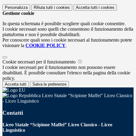
Personalizza
Rifiuta tutti
i cookies
Accetta tutti
i cookies
Gestione cookie
In questa schermata è possibile scegliere quali cookie consentire.
I cookie necessari sono quelli che consentono il funzionamento della
piattaforma e non è possibile disabilitarli.
Per conoscere quali sono i cookie necessari al funzionamento potete
visionare la
COOKIE POLICY
.
Cookie necessari per il funzionamento
I cookie necessari per il funzionamento non possono essere
disabilitati. È possibile consultare l'elenco nella pagina della cookie
policy.
Accetta tutti
Salva le preferenze
Liceo Statale “Scipione Maffei” Liceo Classico
- Liceo Linguistico
Contatti
Liceo Statale “Scipione Maffei” Liceo Classico - Liceo
Linguistico