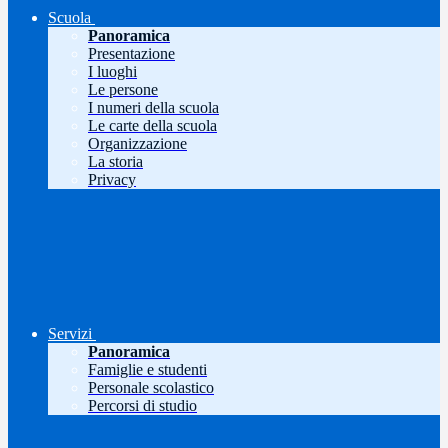
Scuola
Panoramica
Presentazione
I luoghi
Le persone
I numeri della scuola
Le carte della scuola
Organizzazione
La storia
Privacy
Servizi
Panoramica
Famiglie e studenti
Personale scolastico
Percorsi di studio