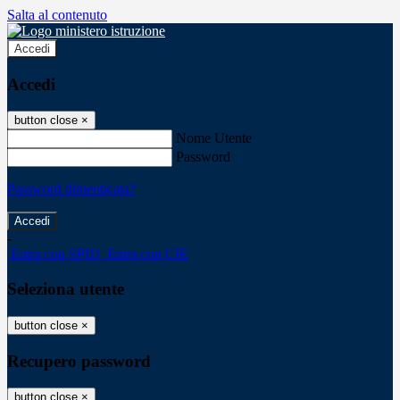
Salta al contenuto
Accedi
Accedi
button close
×
Nome Utente
Password
Password dimenticata?
-
Entra con SPID
Entra con CIE
Seleziona utente
button close
×
Recupero password
button close
×