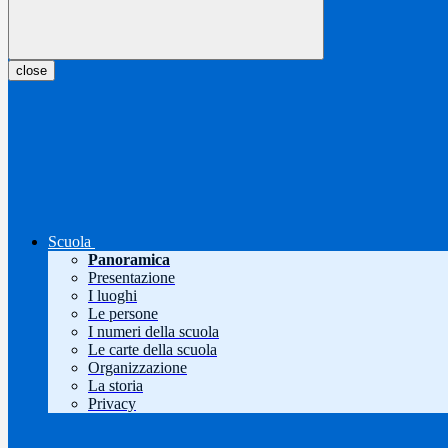
close
Scuola
Panoramica
Presentazione
I luoghi
Le persone
I numeri della scuola
Le carte della scuola
Organizzazione
La storia
Privacy