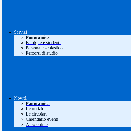
Servizi
Panoramica
Famiglie e studenti
Personale scolastico
Percorsi di studio
Novità
Panoramica
Le notizie
Le circolari
Calendario eventi
Albo online