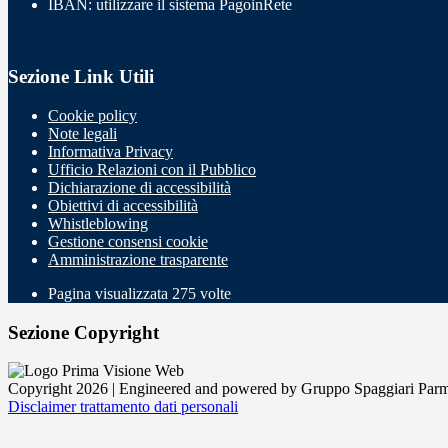
IBAN: utilizzare il sistema PagoinRete
Sezione Link Utili
Cookie policy
Note legali
Informativa Privacy
Ufficio Relazioni con il Pubblico
Dichiarazione di accessibilità
Obiettivi di accessibilità
Whistleblowing
Gestione consensi cookie
Amministrazione trasparente
Pagina visualizzata
275
volte
Sezione Copyright
Copyright 2026 | Engineered and powered by Gruppo Spaggiari Parm
Disclaimer trattamento dati personali