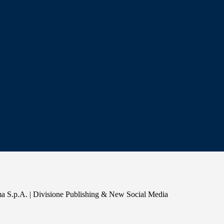
a S.p.A. | Divisione Publishing & New Social Media