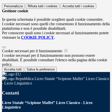
Personalizza
Rifiuta tutti
i cookies
Accetta tutti
i cookies
Gestione cookie
In questa schermata è possibile scegliere quali cookie consentire.
I cookie necessari sono quelli che consentono il funzionamento della
piattaforma e non è possibile disabilitarli.
Per conoscere quali sono i cookie necessari al funzionamento potete
visionare la
COOKIE POLICY
.
Cookie necessari per il funzionamento
I cookie necessari per il funzionamento non possono essere
disabilitati. È possibile consultare l'elenco nella pagina della cookie
policy.
Accetta tutti
Salva le preferenze
Liceo Statale “Scipione Maffei” Liceo Classico
- Liceo Linguistico
Contatti
Liceo Statale “Scipione Maffei” Liceo Classico - Liceo
Linguistico