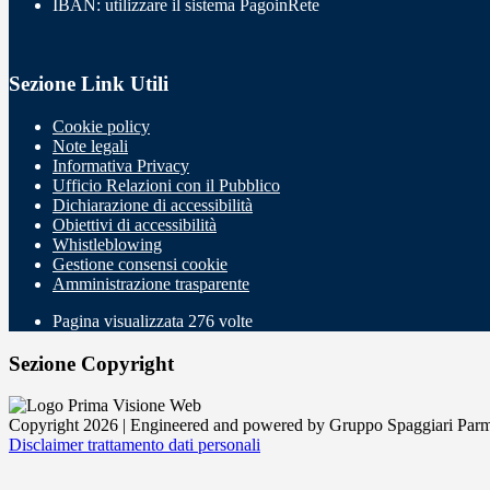
IBAN: utilizzare il sistema PagoinRete
Sezione Link Utili
Cookie policy
Note legali
Informativa Privacy
Ufficio Relazioni con il Pubblico
Dichiarazione di accessibilità
Obiettivi di accessibilità
Whistleblowing
Gestione consensi cookie
Amministrazione trasparente
Pagina visualizzata
276
volte
Sezione Copyright
Copyright 2026 | Engineered and powered by Gruppo Spaggiari Parm
Disclaimer trattamento dati personali