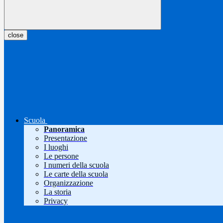
close
Scuola
Panoramica
Presentazione
I luoghi
Le persone
I numeri della scuola
Le carte della scuola
Organizzazione
La storia
Privacy