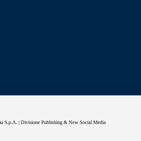
a S.p.A. | Divisione Publishing & New Social Media