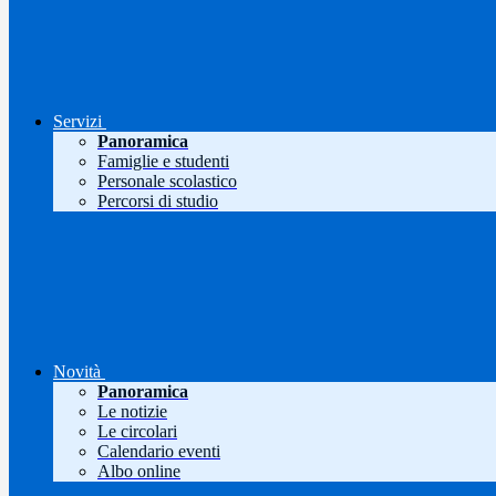
Servizi
Panoramica
Famiglie e studenti
Personale scolastico
Percorsi di studio
Novità
Panoramica
Le notizie
Le circolari
Calendario eventi
Albo online