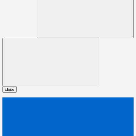
close