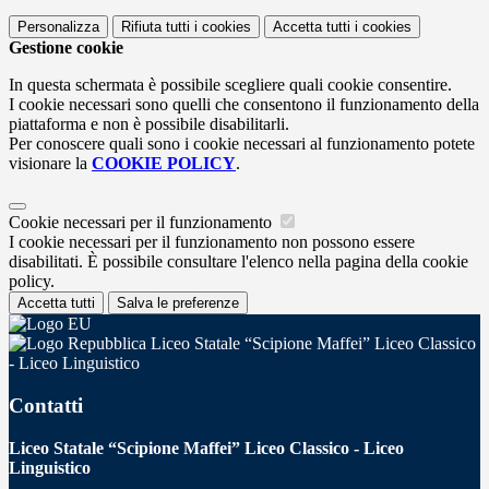
Personalizza
Rifiuta tutti
i cookies
Accetta tutti
i cookies
Gestione cookie
In questa schermata è possibile scegliere quali cookie consentire.
I cookie necessari sono quelli che consentono il funzionamento della
piattaforma e non è possibile disabilitarli.
Per conoscere quali sono i cookie necessari al funzionamento potete
visionare la
COOKIE POLICY
.
Cookie necessari per il funzionamento
I cookie necessari per il funzionamento non possono essere
disabilitati. È possibile consultare l'elenco nella pagina della cookie
policy.
Accetta tutti
Salva le preferenze
Liceo Statale “Scipione Maffei” Liceo Classico
- Liceo Linguistico
Contatti
Liceo Statale “Scipione Maffei” Liceo Classico - Liceo
Linguistico