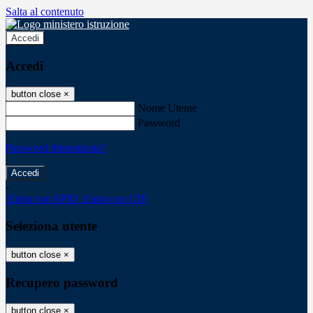
Salta al contenuto
Accedi
Accedi
button close
×
Nome Utente
Password
Password dimenticata?
-
Entra con SPID
Entra con CIE
Seleziona utente
button close
×
Recupero password
button close
×