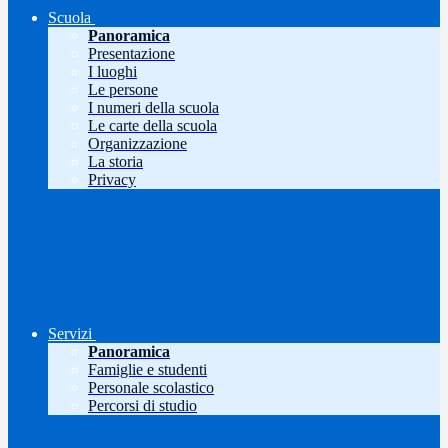
Scuola
Panoramica
Presentazione
I luoghi
Le persone
I numeri della scuola
Le carte della scuola
Organizzazione
La storia
Privacy
Servizi
Panoramica
Famiglie e studenti
Personale scolastico
Percorsi di studio