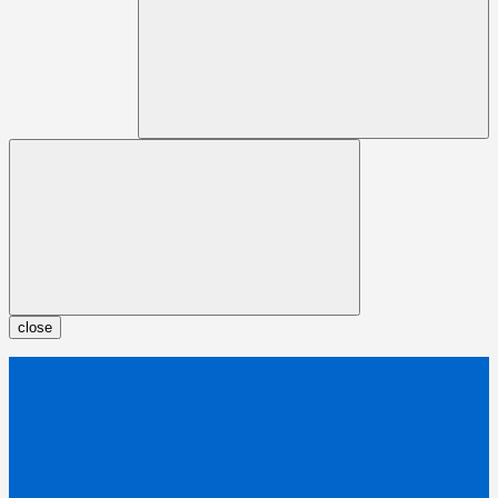
close