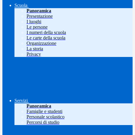
Scuola
Panoramica
Presentazione
I luoghi
Le persone
I numeri della scuola
Le carte della scuola
Organizzazione
La storia
Privacy
Servizi
Panoramica
Famiglie e studenti
Personale scolastico
Percorsi di studio