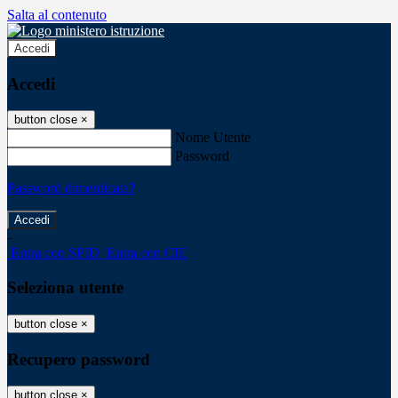
Salta al contenuto
Accedi
Accedi
button close
×
Nome Utente
Password
Password dimenticata?
-
Entra con SPID
Entra con CIE
Seleziona utente
button close
×
Recupero password
button close
×