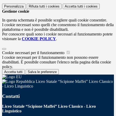
Personalizza
Rifiuta tutti
i cookies
Accetta tutti
i cookies
Gestione cookie
In questa schermata è possibile scegliere quali cookie consentire.
I cookie necessari sono quelli che consentono il funzionamento della
piattaforma e non è possibile disabilitarli.
Per conoscere quali sono i cookie necessari al funzionamento potete
visionare la
COOKIE POLICY
.
Cookie necessari per il funzionamento
I cookie necessari per il funzionamento non possono essere
disabilitati. È possibile consultare l'elenco nella pagina della cookie
policy.
Accetta tutti
Salva le preferenze
Liceo Statale “Scipione Maffei” Liceo Classico
- Liceo Linguistico
Contatti
Liceo Statale “Scipione Maffei” Liceo Classico - Liceo
Linguistico