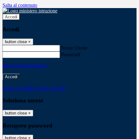
Salta al contenuto
Accedi
Accedi
button close
×
Nome Utente
Password
Password dimenticata?
-
Entra con SPID
Entra con CIE
Seleziona utente
button close
×
Recupero password
button close
×