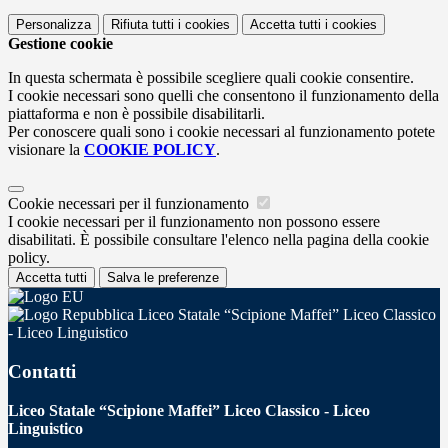
Personalizza
Rifiuta tutti
i cookies
Accetta tutti
i cookies
Gestione cookie
In questa schermata è possibile scegliere quali cookie consentire.
I cookie necessari sono quelli che consentono il funzionamento della
piattaforma e non è possibile disabilitarli.
Per conoscere quali sono i cookie necessari al funzionamento potete
visionare la
COOKIE POLICY
.
Cookie necessari per il funzionamento
I cookie necessari per il funzionamento non possono essere
disabilitati. È possibile consultare l'elenco nella pagina della cookie
policy.
Accetta tutti
Salva le preferenze
Liceo Statale “Scipione Maffei” Liceo Classico
- Liceo Linguistico
Contatti
Liceo Statale “Scipione Maffei” Liceo Classico - Liceo
Linguistico