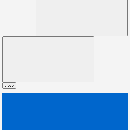
close