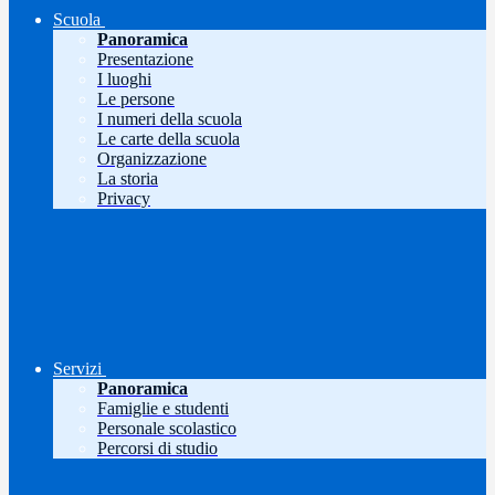
Scuola
Panoramica
Presentazione
I luoghi
Le persone
I numeri della scuola
Le carte della scuola
Organizzazione
La storia
Privacy
Servizi
Panoramica
Famiglie e studenti
Personale scolastico
Percorsi di studio