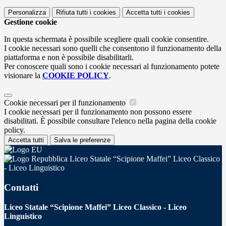
Personalizza
Rifiuta tutti
i cookies
Accetta tutti
i cookies
Gestione cookie
In questa schermata è possibile scegliere quali cookie consentire.
I cookie necessari sono quelli che consentono il funzionamento della
piattaforma e non è possibile disabilitarli.
Per conoscere quali sono i cookie necessari al funzionamento potete
visionare la
COOKIE POLICY
.
Cookie necessari per il funzionamento
I cookie necessari per il funzionamento non possono essere
disabilitati. È possibile consultare l'elenco nella pagina della cookie
policy.
Accetta tutti
Salva le preferenze
Liceo Statale “Scipione Maffei” Liceo Classico
- Liceo Linguistico
Contatti
Liceo Statale “Scipione Maffei” Liceo Classico - Liceo
Linguistico