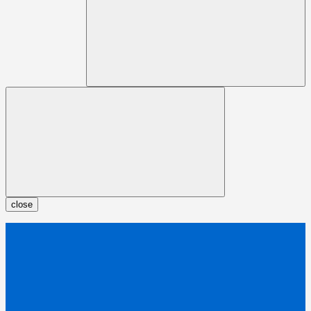
close