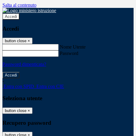
Salta al contenuto
Accedi
Accedi
button close
×
Nome Utente
Password
Password dimenticata?
-
Entra con SPID
Entra con CIE
Seleziona utente
button close
×
Recupero password
button close
×