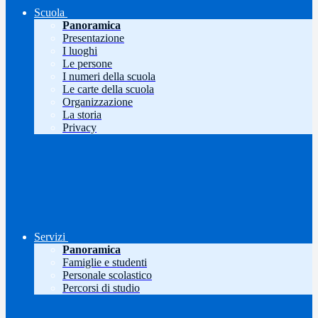
Scuola
Panoramica
Presentazione
I luoghi
Le persone
I numeri della scuola
Le carte della scuola
Organizzazione
La storia
Privacy
Servizi
Panoramica
Famiglie e studenti
Personale scolastico
Percorsi di studio