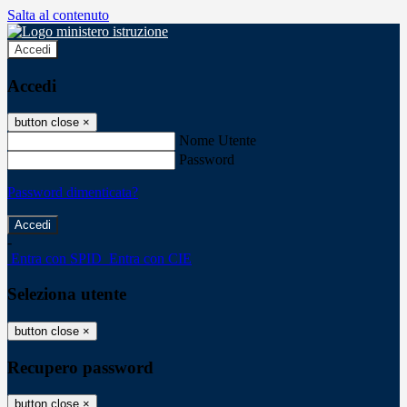
Salta al contenuto
Accedi
Accedi
button close
×
Nome Utente
Password
Password dimenticata?
-
Entra con SPID
Entra con CIE
Seleziona utente
button close
×
Recupero password
button close
×