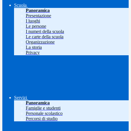
Scuola
Panoramica
Presentazione
I luoghi
Le persone
I numeri della scuola
Le carte della scuola
Organizzazione
La storia
Privacy
Servizi
Panoramica
Famiglie e studenti
Personale scolastico
Percorsi di studio