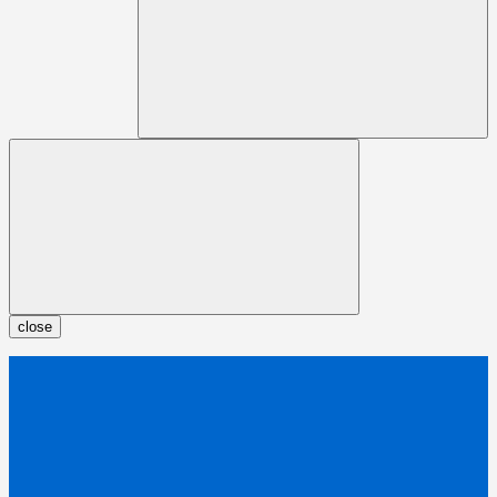
close