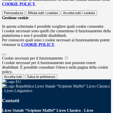
COOKIE POLICY
.
Personalizza
Rifiuta tutti
i cookies
Accetta tutti
i cookies
Gestione cookie
In questa schermata è possibile scegliere quali cookie consentire.
I cookie necessari sono quelli che consentono il funzionamento della
piattaforma e non è possibile disabilitarli.
Per conoscere quali sono i cookie necessari al funzionamento potete
visionare la
COOKIE POLICY
.
Cookie necessari per il funzionamento
I cookie necessari per il funzionamento non possono essere
disabilitati. È possibile consultare l'elenco nella pagina della cookie
policy.
Accetta tutti
Salva le preferenze
Liceo Statale “Scipione Maffei” Liceo Classico
- Liceo Linguistico
Contatti
Liceo Statale “Scipione Maffei” Liceo Classico - Liceo