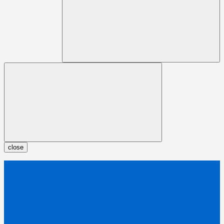
close