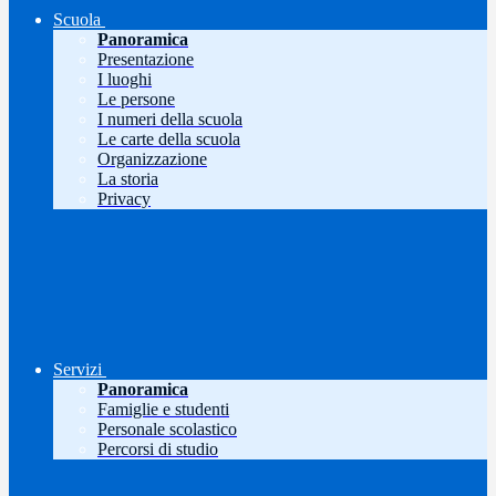
Scuola
Panoramica
Presentazione
I luoghi
Le persone
I numeri della scuola
Le carte della scuola
Organizzazione
La storia
Privacy
Servizi
Panoramica
Famiglie e studenti
Personale scolastico
Percorsi di studio