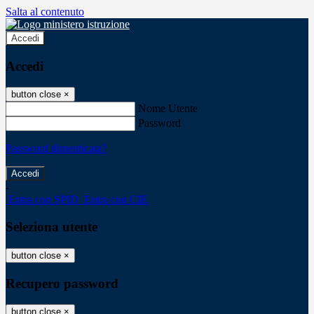
Salta al contenuto
Accedi
Accedi
button close
×
Nome Utente
Password
Password dimenticata?
-
Entra con SPID
Entra con CIE
Seleziona utente
button close
×
Recupero password
button close
×