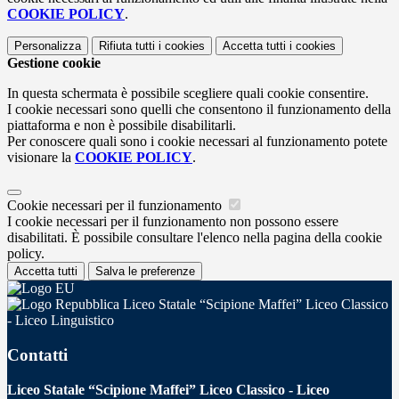
COOKIE POLICY
.
Personalizza
Rifiuta tutti
i cookies
Accetta tutti
i cookies
Gestione cookie
In questa schermata è possibile scegliere quali cookie consentire.
I cookie necessari sono quelli che consentono il funzionamento della
piattaforma e non è possibile disabilitarli.
Per conoscere quali sono i cookie necessari al funzionamento potete
visionare la
COOKIE POLICY
.
Cookie necessari per il funzionamento
I cookie necessari per il funzionamento non possono essere
disabilitati. È possibile consultare l'elenco nella pagina della cookie
policy.
Accetta tutti
Salva le preferenze
Liceo Statale “Scipione Maffei” Liceo Classico
- Liceo Linguistico
Contatti
Liceo Statale “Scipione Maffei” Liceo Classico - Liceo