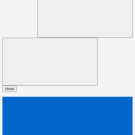
close