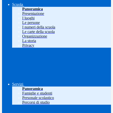
Scuola
Panoramica
Presentazione
I luoghi
Le persone
I numeri della scuola
Le carte della scuola
Organizzazione
La storia
Privacy
Servizi
Panoramica
Famiglie e studenti
Personale scolastico
Percorsi di studio