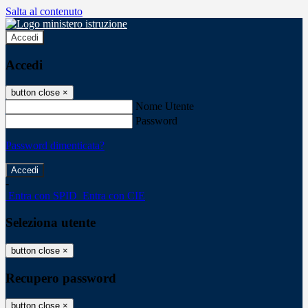
Salta al contenuto
Accedi
Accedi
button close
×
Nome Utente
Password
Password dimenticata?
-
Entra con SPID
Entra con CIE
Seleziona utente
button close
×
Recupero password
button close
×