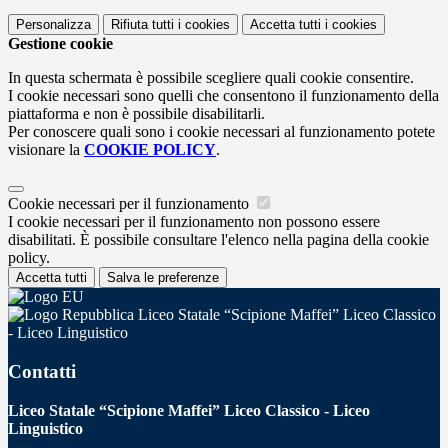
Personalizza
Rifiuta tutti
i cookies
Accetta tutti
i cookies
Gestione cookie
In questa schermata è possibile scegliere quali cookie consentire.
I cookie necessari sono quelli che consentono il funzionamento della
piattaforma e non è possibile disabilitarli.
Per conoscere quali sono i cookie necessari al funzionamento potete
visionare la
COOKIE POLICY
.
Cookie necessari per il funzionamento
I cookie necessari per il funzionamento non possono essere
disabilitati. È possibile consultare l'elenco nella pagina della cookie
policy.
Accetta tutti
Salva le preferenze
Liceo Statale “Scipione Maffei” Liceo Classico
- Liceo Linguistico
Contatti
Liceo Statale “Scipione Maffei” Liceo Classico - Liceo
Linguistico