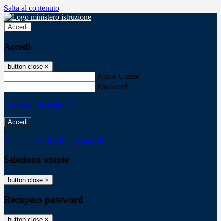
Salta al contenuto
Accedi
Accedi
button close
×
Nome Utente
Password
Password dimenticata?
-
Entra con SPID
Entra con CIE
Seleziona utente
button close
×
Recupero password
button close
×