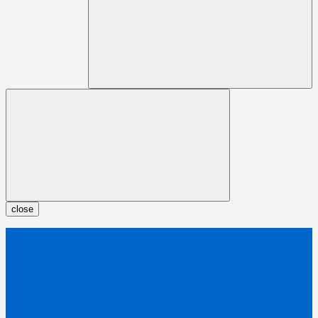
close