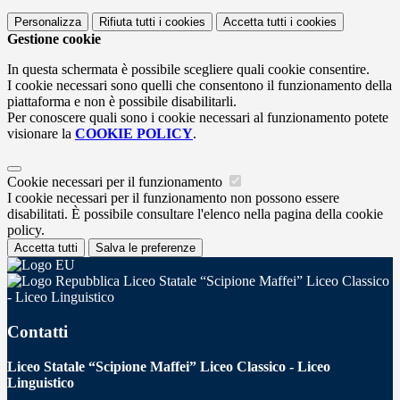
Personalizza
Rifiuta tutti
i cookies
Accetta tutti
i cookies
Gestione cookie
In questa schermata è possibile scegliere quali cookie consentire.
I cookie necessari sono quelli che consentono il funzionamento della
piattaforma e non è possibile disabilitarli.
Per conoscere quali sono i cookie necessari al funzionamento potete
visionare la
COOKIE POLICY
.
Cookie necessari per il funzionamento
I cookie necessari per il funzionamento non possono essere
disabilitati. È possibile consultare l'elenco nella pagina della cookie
policy.
Accetta tutti
Salva le preferenze
Liceo Statale “Scipione Maffei” Liceo Classico
- Liceo Linguistico
Contatti
Liceo Statale “Scipione Maffei” Liceo Classico - Liceo
Linguistico