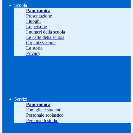
Scuola
Panoramica
Presentazione
I luoghi
Le persone
I numeri della scuola
Le carte della scuola
Organizzazione
La storia
Privacy
Servizi
Panoramica
Famiglie e studenti
Personale scolastico
Percorsi di studio