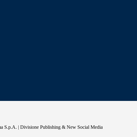
a S.p.A. | Divisione Publishing & New Social Media