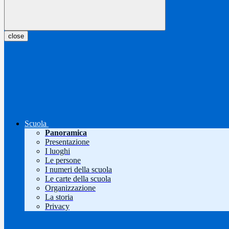
close
Scuola
Panoramica
Presentazione
I luoghi
Le persone
I numeri della scuola
Le carte della scuola
Organizzazione
La storia
Privacy