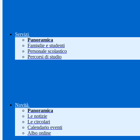
Servizi
Panoramica
Famiglie e studenti
Personale scolastico
Percorsi di studio
Novità
Panoramica
Le notizie
Le circolari
Calendario eventi
Albo online