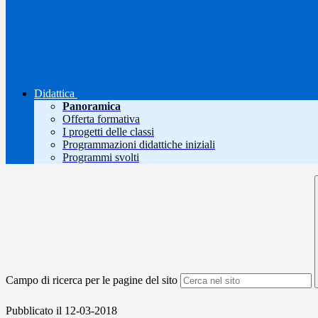
Didattica
Panoramica
Offerta formativa
I progetti delle classi
Programmazioni didattiche iniziali
Programmi svolti
Campo di ricerca per le pagine del sito
Pubblicato il 12-03-2018