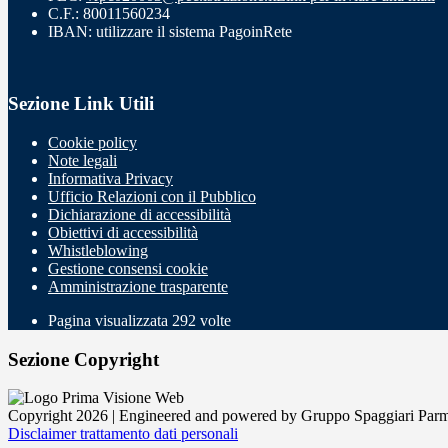
C.F.: 80011560234
IBAN: utilizzare il sistema PagoinRete
Sezione Link Utili
Cookie policy
Note legali
Informativa Privacy
Ufficio Relazioni con il Pubblico
Dichiarazione di accessibilità
Obiettivi di accessibilità
Whistleblowing
Gestione consensi cookie
Amministrazione trasparente
Pagina visualizzata
292
volte
Sezione Copyright
Copyright 2026 | Engineered and powered by Gruppo Spaggiari Parm
Disclaimer trattamento dati personali