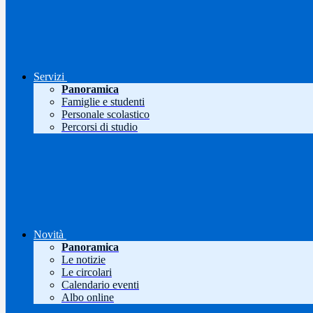
Servizi
Panoramica
Famiglie e studenti
Personale scolastico
Percorsi di studio
Novità
Panoramica
Le notizie
Le circolari
Calendario eventi
Albo online