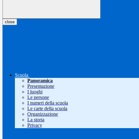
close
Scuola
Panoramica
Presentazione
I luoghi
Le persone
I numeri della scuola
Le carte della scuola
Organizzazione
La storia
Privacy