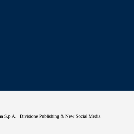
a S.p.A. | Divisione Publishing & New Social Media