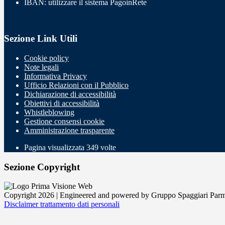
IBAN: utilizzare il sistema PagoinRete
Sezione Link Utili
Cookie policy
Note legali
Informativa Privacy
Ufficio Relazioni con il Pubblico
Dichiarazione di accessibilità
Obiettivi di accessibilità
Whistleblowing
Gestione consensi cookie
Amministrazione trasparente
Pagina visualizzata
349
volte
Sezione Copyright
Copyright 2026 | Engineered and powered by Gruppo Spaggiari Parm
Disclaimer trattamento dati personali